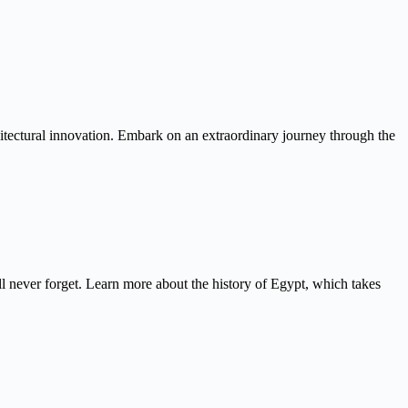
itectural innovation. Embark on an extraordinary journey through the
never forget. Learn more about the history of Egypt, which takes