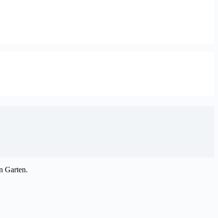
n Garten.