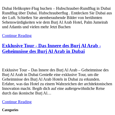
Dubai Helikopter-Flug buchen – Hubschrauber-Rundflug in Dubai
Rundflug über Dubai. Hubschrauberflug . Entdecken Sie Dubai aus
der Luft. Schießen Sie atemberaubende Bilder von berühmten
Sehenswürdigkeiten wie dem Burj Al Arab Hotel, Palm Jumeirah
und Atlantis und vielen mehr Jetzt Buchen
Continue Reading
Exklusive Tour - Das Innere des Burj Al Arab -
Geheimnisse des Burj Al Arab in Dubai
Exklusive Tour – Das Innere des Burj Al Arab – Geheimnisse des
Burj Al Arab in Dubai Genieße eine exklusive Tour, um die
Geheimnisse des Burj Al Arab Hotels in Dubai zu erkunden.
Erfahre, was das Hotel zu einem Wahrzeichen der architektonischen
Innovation macht. Begib dich auf eine außergewöhnliche Reise
durch das ikonische Burj Al…
Continue Reading
Categories