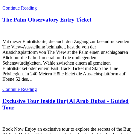
Continue Reading
The Palm Observatory Entry Ticket
Mit dieser Eintrittskarte, die auch den Zugang zur beeindruckenden
The View-Ausstellung beinhaltet, hast du von der
Aussichtsplattform von The View at the Palm einen unschlagbaren
Blick auf die Palm Jumeirah und die umliegenden
Sehenswürdigkeiten. Wähle zwischen einem allgemeinen
Eintrittsticket oder einem Fast-Track-Ticket mit Skip-the-Line-
Privilegien. In 240 Metern Höhe bietet die Aussichtsplattform auf
Ebene 52 des…
Continue Reading
Exclusive Tour Inside Burj Al Arab Dubai - Guided
Tour
Book Now Enjoy an exclusive tour to explore the secrets of the Burj