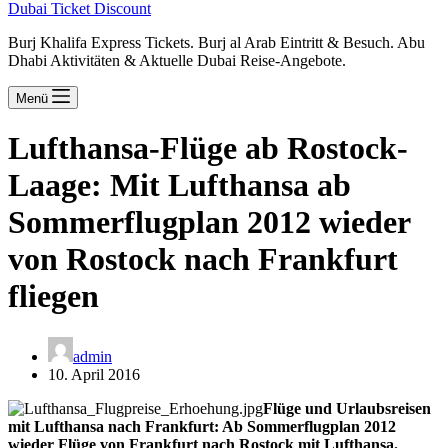
Dubai Ticket Discount
Burj Khalifa Express Tickets. Burj al Arab Eintritt & Besuch. Abu
Dhabi Aktivitäten & Aktuelle Dubai Reise-Angebote.
Menü
Lufthansa-Flüge ab Rostock-
Laage: Mit Lufthansa ab
Sommerflugplan 2012 wieder
von Rostock nach Frankfurt
fliegen
admin
10. April 2016
Flüge und Urlaubsreisen
mit Lufthansa nach Frankfurt: Ab Sommerflugplan 2012
wieder Flüge von Frankfurt nach Rostock mit Lufthansa.