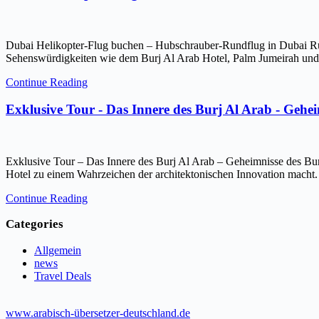
Dubai Helikopter-Flug buchen – Hubschrauber-Rundflug in Dubai Ru
Sehenswürdigkeiten wie dem Burj Al Arab Hotel, Palm Jumeirah und 
Continue Reading
Exklusive Tour - Das Innere des Burj Al Arab - Gehe
Exklusive Tour – Das Innere des Burj Al Arab – Geheimnisse des Bur
Hotel zu einem Wahrzeichen der architektonischen Innovation macht.
Continue Reading
Categories
Allgemein
news
Travel Deals
www.arabisch-übersetzer-deutschland.de