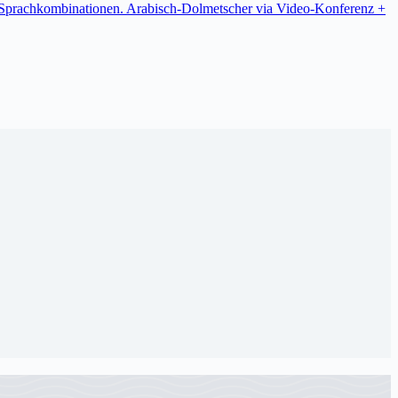
re Sprachkombinationen. Arabisch-Dolmetscher via Video-Konferenz +