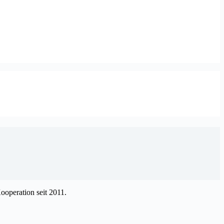
Kooperation seit 2011.