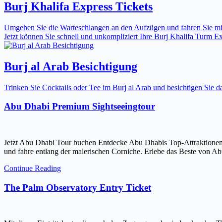
Burj Khalifa Express Tickets
Umgehen Sie die Warteschlangen an den Aufzügen und fahren Sie mit 
Jetzt können Sie schnell und unkompliziert Ihre Burj Khalifa Turm Expr
Burj al Arab Besichtigung
Trinken Sie Cocktails oder Tee im Burj al Arab und besichtigen Sie
Abu Dhabi Premium Sightseeingtour
Jetzt Abu Dhabi Tour buchen Entdecke Abu Dhabis Top-Attraktionen
und fahre entlang der malerischen Corniche. Erlebe das Beste von Ab
Continue Reading
The Palm Observatory Entry Ticket