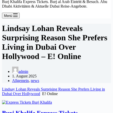
Burj Khalifa Express Tickets. Burj al Arab Eintritt & Besuch. Abu
Dhabi Aktivitäten & Aktuelle Dubai Reise-Angebote.
Menü
Lindsay Lohan Reveals
Surprising Reason She Prefers
Living in Dubai Over
Hollywood – E! Online
admin
1. August 2025
Allgemein
,
news
Lindsay Lohan Reveals Surprising Reason She Prefers Living in
Dubai Over Hollywood
E! Online
Burj Khalifa Express Tickets