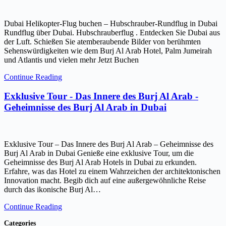
Dubai Helikopter-Flug buchen – Hubschrauber-Rundflug in Dubai
Rundflug über Dubai. Hubschrauberflug . Entdecken Sie Dubai aus
der Luft. Schießen Sie atemberaubende Bilder von berühmten
Sehenswürdigkeiten wie dem Burj Al Arab Hotel, Palm Jumeirah
und Atlantis und vielen mehr Jetzt Buchen
Continue Reading
Exklusive Tour - Das Innere des Burj Al Arab -
Geheimnisse des Burj Al Arab in Dubai
Exklusive Tour – Das Innere des Burj Al Arab – Geheimnisse des
Burj Al Arab in Dubai Genieße eine exklusive Tour, um die
Geheimnisse des Burj Al Arab Hotels in Dubai zu erkunden.
Erfahre, was das Hotel zu einem Wahrzeichen der architektonischen
Innovation macht. Begib dich auf eine außergewöhnliche Reise
durch das ikonische Burj Al…
Continue Reading
Categories