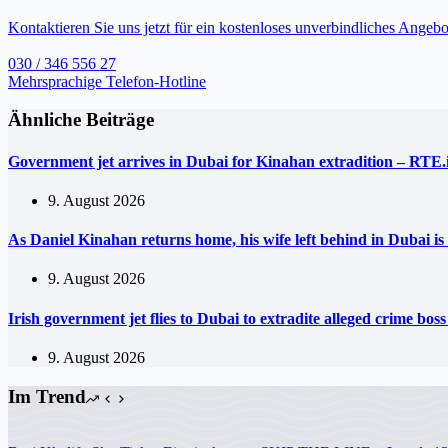
Kontaktieren Sie uns jetzt für ein kostenloses unverbindliches Angebo
030 / 346 556 27
Mehrsprachige Telefon-Hotline
Ähnliche Beiträge
Government jet arrives in Dubai for Kinahan extradition – RTE.
9. August 2026
As Daniel Kinahan returns home, his wife left behind in Dubai is
9. August 2026
Irish government jet flies to Dubai to extradite alleged crime b
9. August 2026
Im Trend