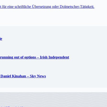
t für eine schriftliche Übersetzung oder Dolmetscher-Tätigkeit.
ie
 running out of options – Irish Independent
oss Daniel Kinahan – Sky News