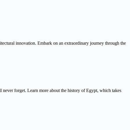
itectural innovation. Embark on an extraordinary journey through the
never forget. Learn more about the history of Egypt, which takes