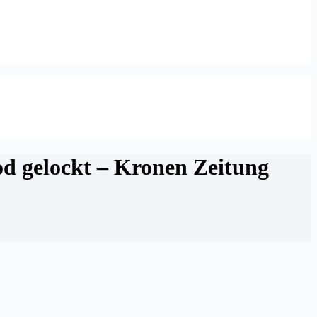
od gelockt – Kronen Zeitung