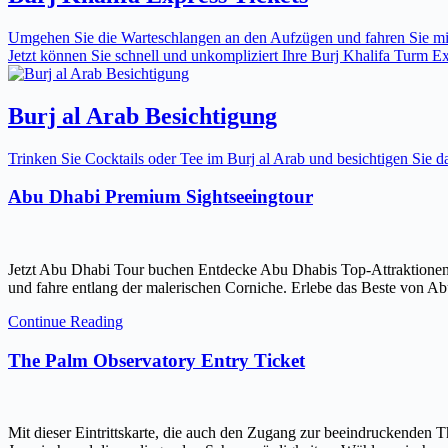
Umgehen Sie die Warteschlangen an den Aufzügen und fahren Sie mit 
Jetzt können Sie schnell und unkompliziert Ihre Burj Khalifa Turm Expr
Burj al Arab Besichtigung
Trinken Sie Cocktails oder Tee im Burj al Arab und besichtigen Sie
Abu Dhabi Premium Sightseeingtour
Jetzt Abu Dhabi Tour buchen Entdecke Abu Dhabis Top-Attraktionen
und fahre entlang der malerischen Corniche. Erlebe das Beste von Ab
Continue Reading
The Palm Observatory Entry Ticket
Mit dieser Eintrittskarte, die auch den Zugang zur beeindruckenden 