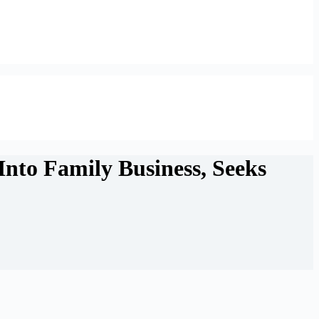
Into Family Business, Seeks