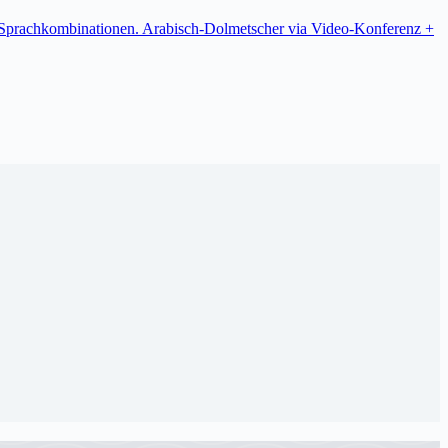
re Sprachkombinationen. Arabisch-Dolmetscher via Video-Konferenz +