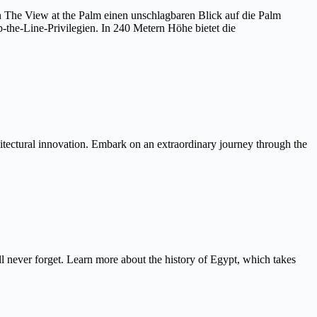
on The View at the Palm einen unschlagbaren Blick auf die Palm
the-Line-Privilegien. In 240 Metern Höhe bietet die
itectural innovation. Embark on an extraordinary journey through the
never forget. Learn more about the history of Egypt, which takes