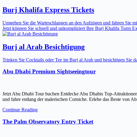
Burj Khalifa Express Tickets
Umgehen Sie die Warteschlangen an den Aufzügen und fahren Sie mit 
Jetzt können Sie schnell und unkompliziert Ihre Burj Khalifa Turm Expr
Burj al Arab Besichtigung
Trinken Sie Cocktails oder Tee im Burj al Arab und besichtigen Sie
Abu Dhabi Premium Sightseeingtour
Jetzt Abu Dhabi Tour buchen Entdecke Abu Dhabis Top-Attraktionen
und fahre entlang der malerischen Corniche. Erlebe das Beste von Ab
Continue Reading
The Palm Observatory Entry Ticket