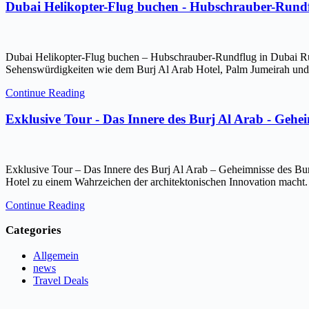
Dubai Helikopter-Flug buchen - Hubschrauber-Rundf
Dubai Helikopter-Flug buchen – Hubschrauber-Rundflug in Dubai Ru
Sehenswürdigkeiten wie dem Burj Al Arab Hotel, Palm Jumeirah und 
Continue Reading
Exklusive Tour - Das Innere des Burj Al Arab - Gehe
Exklusive Tour – Das Innere des Burj Al Arab – Geheimnisse des Bur
Hotel zu einem Wahrzeichen der architektonischen Innovation macht.
Continue Reading
Categories
Allgemein
news
Travel Deals