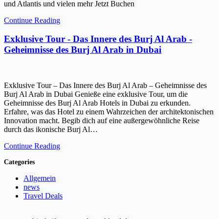
und Atlantis und vielen mehr Jetzt Buchen
Continue Reading
Exklusive Tour - Das Innere des Burj Al Arab -
Geheimnisse des Burj Al Arab in Dubai
Exklusive Tour – Das Innere des Burj Al Arab – Geheimnisse des
Burj Al Arab in Dubai Genieße eine exklusive Tour, um die
Geheimnisse des Burj Al Arab Hotels in Dubai zu erkunden.
Erfahre, was das Hotel zu einem Wahrzeichen der architektonischen
Innovation macht. Begib dich auf eine außergewöhnliche Reise
durch das ikonische Burj Al…
Continue Reading
Categories
Allgemein
news
Travel Deals