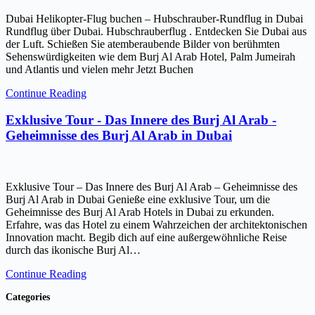
Dubai Helikopter-Flug buchen – Hubschrauber-Rundflug in Dubai
Rundflug über Dubai. Hubschrauberflug . Entdecken Sie Dubai aus
der Luft. Schießen Sie atemberaubende Bilder von berühmten
Sehenswürdigkeiten wie dem Burj Al Arab Hotel, Palm Jumeirah
und Atlantis und vielen mehr Jetzt Buchen
Continue Reading
Exklusive Tour - Das Innere des Burj Al Arab -
Geheimnisse des Burj Al Arab in Dubai
Exklusive Tour – Das Innere des Burj Al Arab – Geheimnisse des
Burj Al Arab in Dubai Genieße eine exklusive Tour, um die
Geheimnisse des Burj Al Arab Hotels in Dubai zu erkunden.
Erfahre, was das Hotel zu einem Wahrzeichen der architektonischen
Innovation macht. Begib dich auf eine außergewöhnliche Reise
durch das ikonische Burj Al…
Continue Reading
Categories