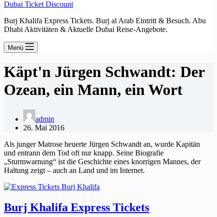
Dubai Ticket Discount
Burj Khalifa Express Tickets. Burj al Arab Eintritt & Besuch. Abu
Dhabi Aktivitäten & Aktuelle Dubai Reise-Angebote.
Menü
Käpt'n Jürgen Schwandt: Der
Ozean, ein Mann, ein Wort
admin
26. Mai 2016
Als junger Matrose heuerte Jürgen Schwandt an, wurde Kapitän
und entrann dem Tod oft nur knapp. Seine Biografie
„Sturmwarnung“ ist die Geschichte eines knorrigen Mannes, der
Haltung zeigt – auch an Land und im Internet.
Burj Khalifa Express Tickets