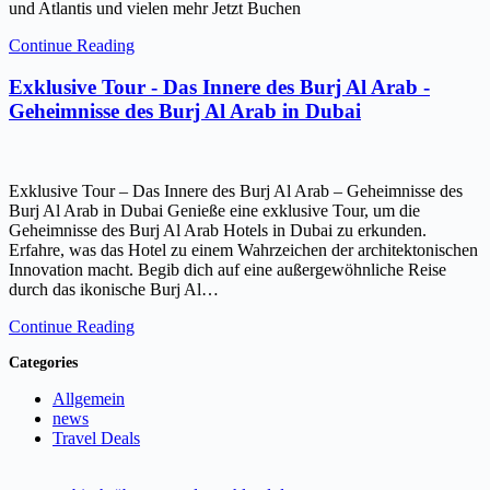
und Atlantis und vielen mehr Jetzt Buchen
Continue Reading
Exklusive Tour - Das Innere des Burj Al Arab -
Geheimnisse des Burj Al Arab in Dubai
Exklusive Tour – Das Innere des Burj Al Arab – Geheimnisse des
Burj Al Arab in Dubai Genieße eine exklusive Tour, um die
Geheimnisse des Burj Al Arab Hotels in Dubai zu erkunden.
Erfahre, was das Hotel zu einem Wahrzeichen der architektonischen
Innovation macht. Begib dich auf eine außergewöhnliche Reise
durch das ikonische Burj Al…
Continue Reading
Categories
Allgemein
news
Travel Deals