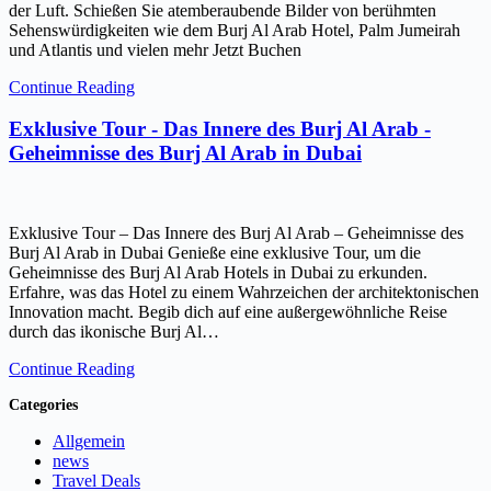
der Luft. Schießen Sie atemberaubende Bilder von berühmten
Sehenswürdigkeiten wie dem Burj Al Arab Hotel, Palm Jumeirah
und Atlantis und vielen mehr Jetzt Buchen
Continue Reading
Exklusive Tour - Das Innere des Burj Al Arab -
Geheimnisse des Burj Al Arab in Dubai
Exklusive Tour – Das Innere des Burj Al Arab – Geheimnisse des
Burj Al Arab in Dubai Genieße eine exklusive Tour, um die
Geheimnisse des Burj Al Arab Hotels in Dubai zu erkunden.
Erfahre, was das Hotel zu einem Wahrzeichen der architektonischen
Innovation macht. Begib dich auf eine außergewöhnliche Reise
durch das ikonische Burj Al…
Continue Reading
Categories
Allgemein
news
Travel Deals