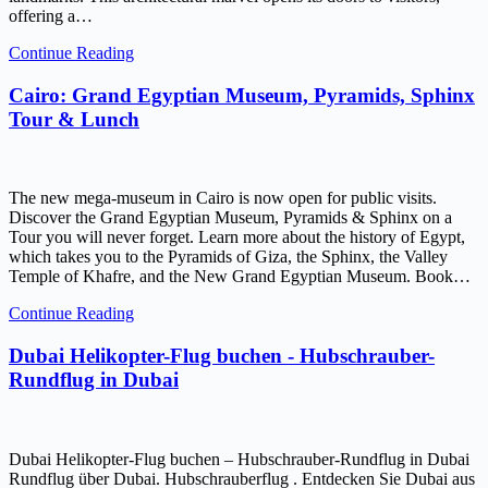
offering a…
Continue Reading
Cairo: Grand Egyptian Museum, Pyramids, Sphinx
Tour & Lunch
The new mega-museum in Cairo is now open for public visits.
Discover the Grand Egyptian Museum, Pyramids & Sphinx on a
Tour you will never forget. Learn more about the history of Egypt,
which takes you to the Pyramids of Giza, the Sphinx, the Valley
Temple of Khafre, and the New Grand Egyptian Museum. Book…
Continue Reading
Dubai Helikopter-Flug buchen - Hubschrauber-
Rundflug in Dubai
Dubai Helikopter-Flug buchen – Hubschrauber-Rundflug in Dubai
Rundflug über Dubai. Hubschrauberflug . Entdecken Sie Dubai aus