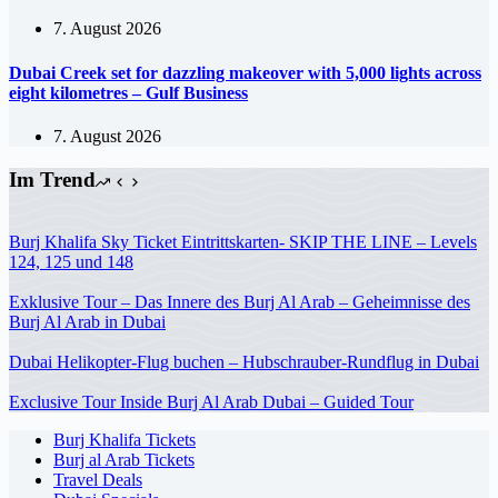
7. August 2026
Dubai Creek set for dazzling makeover with 5,000 lights across
eight kilometres – Gulf Business
7. August 2026
Im Trend
Burj Khalifa Sky Ticket Eintrittskarten- SKIP THE LINE – Levels
124, 125 und 148
Exklusive Tour – Das Innere des Burj Al Arab – Geheimnisse des
Burj Al Arab in Dubai
Dubai Helikopter-Flug buchen – Hubschrauber-Rundflug in Dubai
Exclusive Tour Inside Burj Al Arab Dubai – Guided Tour
Burj Khalifa Tickets
Burj al Arab Tickets
Travel Deals