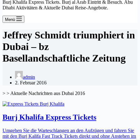
Burj Khalifa Express Tickets. Burj al Arab Eintritt & Besuch. Abu
Dhabi Aktivitäten & Aktuelle Dubai Reise-Angebote.
Menü
Jeffrey Schmidt triumphiert in
Dubai – bz
Basellandschaftliche Zeitung
admin
2. Februar 2016
> > Aktuelle Nachrichten aus Dubai 2016
Burj Khalifa Express Tickets
Umgehen Sie die Warteschlangen an den Aufzügen und fahren Sie
mit den Burj Kalifa Fast Track Tickets direkt und ohne Anstehen im