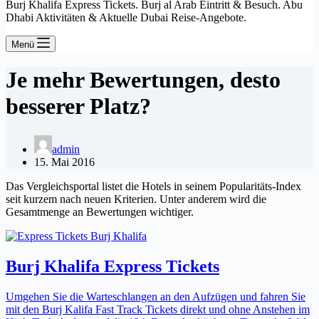
Burj Khalifa Express Tickets. Burj al Arab Eintritt & Besuch. Abu
Dhabi Aktivitäten & Aktuelle Dubai Reise-Angebote.
Menü
Je mehr Bewertungen, desto
besserer Platz?
admin
15. Mai 2016
Das Vergleichsportal listet die Hotels in seinem Popularitäts-Index
seit kurzem nach neuen Kriterien. Unter anderem wird die
Gesamtmenge an Bewertungen wichtiger.
Burj Khalifa Express Tickets
Umgehen Sie die Warteschlangen an den Aufzügen und fahren Sie
mit den Burj Kalifa Fast Track Tickets direkt und ohne Anstehen im