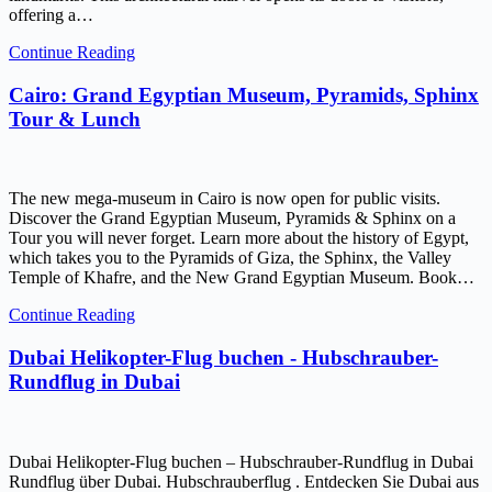
offering a…
Continue Reading
Cairo: Grand Egyptian Museum, Pyramids, Sphinx
Tour & Lunch
The new mega-museum in Cairo is now open for public visits.
Discover the Grand Egyptian Museum, Pyramids & Sphinx on a
Tour you will never forget. Learn more about the history of Egypt,
which takes you to the Pyramids of Giza, the Sphinx, the Valley
Temple of Khafre, and the New Grand Egyptian Museum. Book…
Continue Reading
Dubai Helikopter-Flug buchen - Hubschrauber-
Rundflug in Dubai
Dubai Helikopter-Flug buchen – Hubschrauber-Rundflug in Dubai
Rundflug über Dubai. Hubschrauberflug . Entdecken Sie Dubai aus