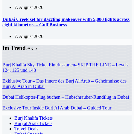
7. August 2026
Dubai Creek set for dazzling makeover with 5,000 lights across
eight kilometres – Gulf Business
7. August 2026
Im Trend
Burj Khalifa Sky Ticket Eintrittskarten- SKIP THE LINE – Levels
124, 125 und 148
Exklusive Tour – Das Innere des Burj Al Arab – Geheimnisse des
Burj Al Arab in Dubai
Dubai Helikopter-Flug buchen – Hubschrauber-Rundflug in Dubai
Exclusive Tour Inside Burj Al Arab Dubai – Guided Tour
Burj Khalifa Tickets
Burj al Arab Tickets
Travel Deals