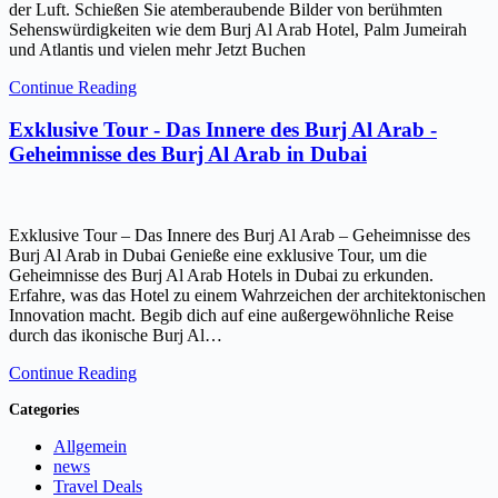
der Luft. Schießen Sie atemberaubende Bilder von berühmten
Sehenswürdigkeiten wie dem Burj Al Arab Hotel, Palm Jumeirah
und Atlantis und vielen mehr Jetzt Buchen
Continue Reading
Exklusive Tour - Das Innere des Burj Al Arab -
Geheimnisse des Burj Al Arab in Dubai
Exklusive Tour – Das Innere des Burj Al Arab – Geheimnisse des
Burj Al Arab in Dubai Genieße eine exklusive Tour, um die
Geheimnisse des Burj Al Arab Hotels in Dubai zu erkunden.
Erfahre, was das Hotel zu einem Wahrzeichen der architektonischen
Innovation macht. Begib dich auf eine außergewöhnliche Reise
durch das ikonische Burj Al…
Continue Reading
Categories
Allgemein
news
Travel Deals