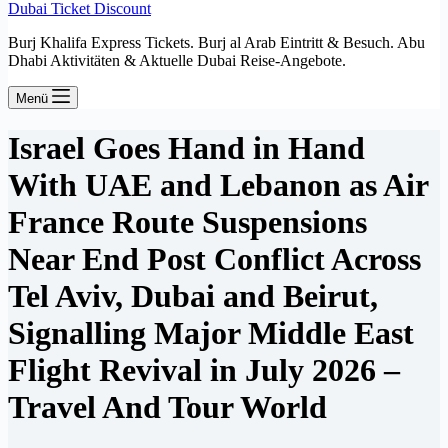
Dubai Ticket Discount
Burj Khalifa Express Tickets. Burj al Arab Eintritt & Besuch. Abu
Dhabi Aktivitäten & Aktuelle Dubai Reise-Angebote.
Menü
Israel Goes Hand in Hand
With UAE and Lebanon as Air
France Route Suspensions
Near End Post Conflict Across
Tel Aviv, Dubai and Beirut,
Signalling Major Middle East
Flight Revival in July 2026 –
Travel And Tour World