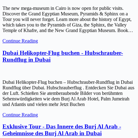
The new mega-museum in Cairo is now open for public visits.
Discover the Grand Egyptian Museum, Pyramids & Sphinx on a
Tour you will never forget. Learn more about the history of Egypt,
which takes you to the Pyramids of Giza, the Sphinx, the Valley
Temple of Khafre, and the New Grand Egyptian Museum. Book…
Continue Reading
Dubai Helikopter-Flug buchen - Hubschrauber-
Rundflug in Dubai
Dubai Helikopter-Flug buchen – Hubschrauber-Rundflug in Dubai
Rundflug über Dubai. Hubschrauberflug . Entdecken Sie Dubai aus
der Luft. Schießen Sie atemberaubende Bilder von berühmten
Sehenswürdigkeiten wie dem Burj Al Arab Hotel, Palm Jumeirah
und Atlantis und vielen mehr Jetzt Buchen
Continue Reading
Exklusive Tour - Das Innere des Burj Al Arab -
Geheimnisse des Burj Al Arab in Dubai