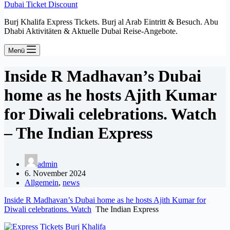
Dubai Ticket Discount
Burj Khalifa Express Tickets. Burj al Arab Eintritt & Besuch. Abu
Dhabi Aktivitäten & Aktuelle Dubai Reise-Angebote.
Menü
Inside R Madhavan’s Dubai
home as he hosts Ajith Kumar
for Diwali celebrations. Watch
– The Indian Express
admin
6. November 2024
Allgemein
,
news
Inside R Madhavan’s Dubai home as he hosts Ajith Kumar for
Diwali celebrations. Watch
The Indian Express