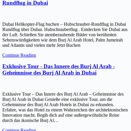
Rundflug in Dubai
Dubai Helikopter-Flug buchen – Hubschrauber-Rundflug in Dubai
Rundflug über Dubai. Hubschrauberflug . Entdecken Sie Dubai aus
der Luft. Schießen Sie atemberaubende Bilder von berühmten
Sehenswürdigkeiten wie dem Burj Al Arab Hotel, Palm Jumeirah
und Atlantis und vielen mehr Jetzt Buchen
Continue Reading
Exklusive Tour - Das Innere des Burj Al Arab -
Geheimnisse des Burj Al Arab in Dubai
Exklusive Tour – Das Innere des Burj Al Arab – Geheimnisse des
Burj Al Arab in Dubai Genieße eine exklusive Tour, um die
Geheimnisse des Burj Al Arab Hotels in Dubai zu erkunden.
Erfahre, was das Hotel zu einem Wahrzeichen der architektonischen
Innovation macht. Begib dich auf eine außergewöhnliche Reise
durch das ikonische Burj Al…
Continue Reading