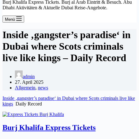
Burj Khalifa Express Tickets. Burj al Arab Eintritt & Besuch. Abu
Dhabi Aktivitäten & Aktuelle Dubai Reise-Angebote.
Menü
Inside ‚gangster’s paradise‘ in
Dubai where Scots criminals
live like kings – Daily Record
admin
27. April 2025
Allgemein
,
news
Inside ‚gangster’s paradise‘ in Dubai where Scots criminals live like
kings
Daily Record
Burj Khalifa Express Tickets