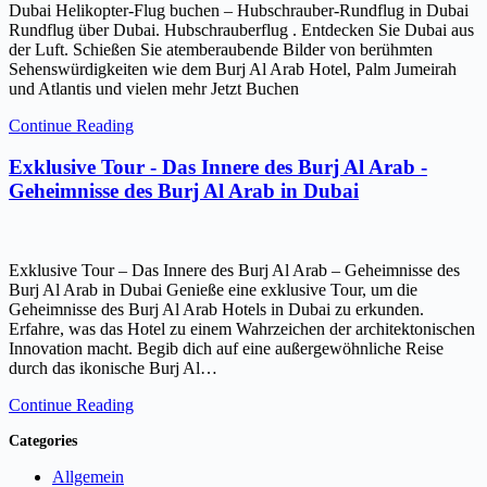
Dubai Helikopter-Flug buchen – Hubschrauber-Rundflug in Dubai
Rundflug über Dubai. Hubschrauberflug . Entdecken Sie Dubai aus
der Luft. Schießen Sie atemberaubende Bilder von berühmten
Sehenswürdigkeiten wie dem Burj Al Arab Hotel, Palm Jumeirah
und Atlantis und vielen mehr Jetzt Buchen
Continue Reading
Exklusive Tour - Das Innere des Burj Al Arab -
Geheimnisse des Burj Al Arab in Dubai
Exklusive Tour – Das Innere des Burj Al Arab – Geheimnisse des
Burj Al Arab in Dubai Genieße eine exklusive Tour, um die
Geheimnisse des Burj Al Arab Hotels in Dubai zu erkunden.
Erfahre, was das Hotel zu einem Wahrzeichen der architektonischen
Innovation macht. Begib dich auf eine außergewöhnliche Reise
durch das ikonische Burj Al…
Continue Reading
Categories
Allgemein