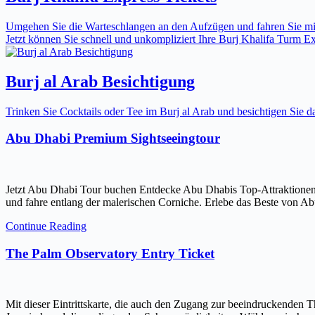
Umgehen Sie die Warteschlangen an den Aufzügen und fahren Sie mit 
Jetzt können Sie schnell und unkompliziert Ihre Burj Khalifa Turm Expr
Burj al Arab Besichtigung
Trinken Sie Cocktails oder Tee im Burj al Arab und besichtigen Sie
Abu Dhabi Premium Sightseeingtour
Jetzt Abu Dhabi Tour buchen Entdecke Abu Dhabis Top-Attraktionen
und fahre entlang der malerischen Corniche. Erlebe das Beste von Ab
Continue Reading
The Palm Observatory Entry Ticket
Mit dieser Eintrittskarte, die auch den Zugang zur beeindruckenden 