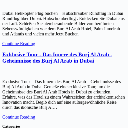
Dubai Helikopter-Flug buchen – Hubschrauber-Rundflug in Dubai
Rundflug über Dubai. Hubschrauberflug . Entdecken Sie Dubai aus
der Luft. Schießen Sie atemberaubende Bilder von berühmten
Sehenswürdigkeiten wie dem Burj Al Arab Hotel, Palm Jumeirah
und Atlantis und vielen mehr Jetzt Buchen
Continue Reading
Exklusive Tour - Das Innere des Burj Al Arab -
Geheimnisse des Burj Al Arab in Dubai
Exklusive Tour – Das Innere des Burj Al Arab – Geheimnisse des
Burj Al Arab in Dubai Genieße eine exklusive Tour, um die
Geheimnisse des Burj Al Arab Hotels in Dubai zu erkunden.
Erfahre, was das Hotel zu einem Wahrzeichen der architektonischen
Innovation macht. Begib dich auf eine außergewöhnliche Reise
durch das ikonische Burj Al…
Continue Reading
Categories