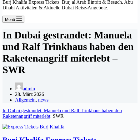
Burj Khalifa Express Tickets. Burj al Arab Eintritt & Besuch. Abu
Dhabi Aktivitäten & Aktuelle Dubai Reise-Angebote.
Menü
In Dubai gestrandet: Manuela
und Ralf Trinkhaus haben den
Raketenangriff miterlebt –
SWR
admin
28. März 2026
Allgemein
,
news
In Dubai gestrandet: Manuela und Ralf Trinkhaus haben den
Raketenangriff miterlebt
SWR
Burj Khalifa Express Tickets