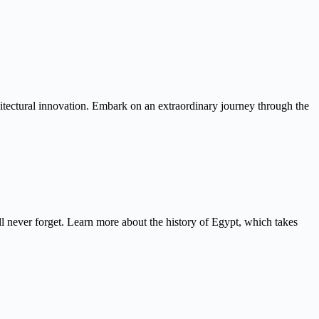
itectural innovation. Embark on an extraordinary journey through the
never forget. Learn more about the history of Egypt, which takes