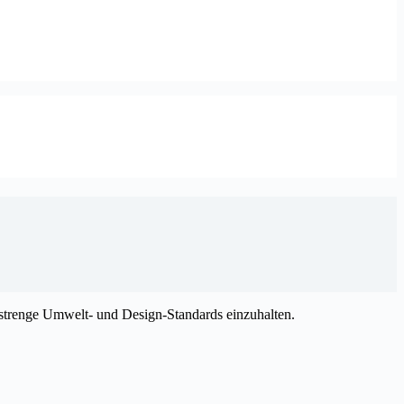
, strenge Umwelt- und Design-Standards einzuhalten.