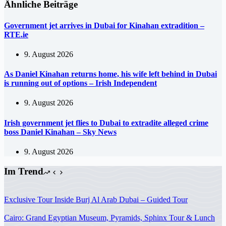
Ähnliche Beiträge
Government jet arrives in Dubai for Kinahan extradition –
RTE.ie
9. August 2026
As Daniel Kinahan returns home, his wife left behind in Dubai
is running out of options – Irish Independent
9. August 2026
Irish government jet flies to Dubai to extradite alleged crime
boss Daniel Kinahan – Sky News
9. August 2026
Im Trend
Exclusive Tour Inside Burj Al Arab Dubai – Guided Tour
Cairo: Grand Egyptian Museum, Pyramids, Sphinx Tour & Lunch