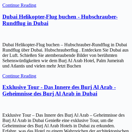
Continue Reading
Dubai Helikopter-Flug buchen - Hubschrauber-
Rundflug in Dubai
Dubai Helikopter-Flug buchen – Hubschrauber-Rundflug in Dubai
Rundflug über Dubai. Hubschrauberflug . Entdecken Sie Dubai aus
der Luft. Schießen Sie atemberaubende Bilder von berühmten
Sehenswürdigkeiten wie dem Burj Al Arab Hotel, Palm Jumeirah
und Atlantis und vielen mehr Jetzt Buchen
Continue Reading
Exklusive Tour - Das Innere des Burj Al Arab -
Geheimnisse des Burj Al Arab in Dubai
Exklusive Tour – Das Innere des Burj Al Arab – Geheimnisse des
Burj Al Arab in Dubai Genieße eine exklusive Tour, um die
Geheimnisse des Burj Al Arab Hotels in Dubai zu erkunden.
Erfahre, was das Hotel zu einem Wahrzeichen der architektonischen