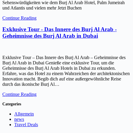
Sehenswürdigkeiten wie dem Burj Al Arab Hotel, Palm Jumeirah
und Atlantis und vielen mehr Jetzt Buchen
Continue Reading
Exklusive Tour - Das Innere des Burj Al Arab -
Geheimnisse des Burj Al Arab in Dubai
Exklusive Tour – Das Innere des Burj Al Arab – Geheimnisse des
Burj Al Arab in Dubai Genieße eine exklusive Tour, um die
Geheimnisse des Burj Al Arab Hotels in Dubai zu erkunden.
Erfahre, was das Hotel zu einem Wahrzeichen der architektonischen
Innovation macht. Begib dich auf eine außergewöhnliche Reise
durch das ikonische Burj Al…
Continue Reading
Categories
Allgemein
news
Travel Deals