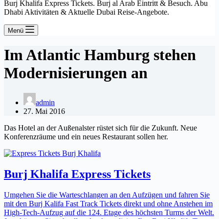
Burj Khalifa Express Tickets. Burj al Arab Eintritt & Besuch. Abu
Dhabi Aktivitäten & Aktuelle Dubai Reise-Angebote.
Menü
Im Atlantic Hamburg stehen
Modernisierungen an
admin
27. Mai 2016
Das Hotel an der Außenalster rüstet sich für die Zukunft. Neue
Konferenzräume und ein neues Restaurant sollen her.
Burj Khalifa Express Tickets
Umgehen Sie die Warteschlangen an den Aufzügen und fahren Sie
mit den Burj Kalifa Fast Track Tickets direkt und ohne Anstehen im
High-Tech-Aufzug auf die 124. Etage des höchsten Turms der Welt.