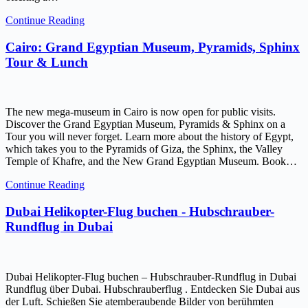
Continue Reading
Cairo: Grand Egyptian Museum, Pyramids, Sphinx
Tour & Lunch
The new mega-museum in Cairo is now open for public visits.
Discover the Grand Egyptian Museum, Pyramids & Sphinx on a
Tour you will never forget. Learn more about the history of Egypt,
which takes you to the Pyramids of Giza, the Sphinx, the Valley
Temple of Khafre, and the New Grand Egyptian Museum. Book…
Continue Reading
Dubai Helikopter-Flug buchen - Hubschrauber-
Rundflug in Dubai
Dubai Helikopter-Flug buchen – Hubschrauber-Rundflug in Dubai
Rundflug über Dubai. Hubschrauberflug . Entdecken Sie Dubai aus
der Luft. Schießen Sie atemberaubende Bilder von berühmten