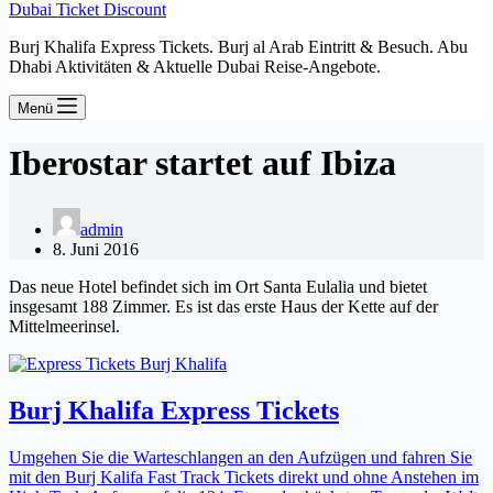
Dubai Ticket Discount
Burj Khalifa Express Tickets. Burj al Arab Eintritt & Besuch. Abu
Dhabi Aktivitäten & Aktuelle Dubai Reise-Angebote.
Menü
Iberostar startet auf Ibiza
admin
8. Juni 2016
Das neue Hotel befindet sich im Ort Santa Eulalia und bietet
insgesamt 188 Zimmer. Es ist das erste Haus der Kette auf der
Mittelmeerinsel.
Burj Khalifa Express Tickets
Umgehen Sie die Warteschlangen an den Aufzügen und fahren Sie
mit den Burj Kalifa Fast Track Tickets direkt und ohne Anstehen im