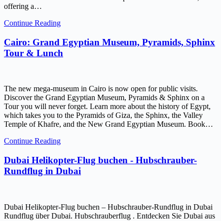
offering a…
Continue Reading
Cairo: Grand Egyptian Museum, Pyramids, Sphinx
Tour & Lunch
The new mega-museum in Cairo is now open for public visits.
Discover the Grand Egyptian Museum, Pyramids & Sphinx on a
Tour you will never forget. Learn more about the history of Egypt,
which takes you to the Pyramids of Giza, the Sphinx, the Valley
Temple of Khafre, and the New Grand Egyptian Museum. Book…
Continue Reading
Dubai Helikopter-Flug buchen - Hubschrauber-
Rundflug in Dubai
Dubai Helikopter-Flug buchen – Hubschrauber-Rundflug in Dubai
Rundflug über Dubai. Hubschrauberflug . Entdecken Sie Dubai aus