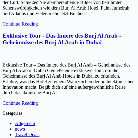
der Luft. Schießen Sie atemberaubende Bilder von berühmten
Sehenswürdigkeiten wie dem Burj Al Arab Hotel, Palm Jumeirah
und Atlantis und vielen mehr Jetzt Buchen
Continue Reading
Exklusive Tour - Das Innere des Burj Al Arab -
Geheimnisse des Burj Al Arab in Dubai
Exklusive Tour – Das Innere des Burj Al Arab – Geheimnisse des
Burj Al Arab in Dubai Genieße eine exklusive Tour, um die
Geheimnisse des Burj Al Arab Hotels in Dubai zu erkunden.
Erfahre, was das Hotel zu einem Wahrzeichen der architektonischen
Innovation macht. Begib dich auf eine außergewöhnliche Reise
durch das ikonische Burj Al…
Continue Reading
Categories
Allgemein
news
Travel Deals