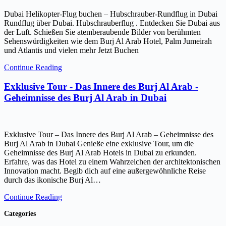
Dubai Helikopter-Flug buchen – Hubschrauber-Rundflug in Dubai
Rundflug über Dubai. Hubschrauberflug . Entdecken Sie Dubai aus
der Luft. Schießen Sie atemberaubende Bilder von berühmten
Sehenswürdigkeiten wie dem Burj Al Arab Hotel, Palm Jumeirah
und Atlantis und vielen mehr Jetzt Buchen
Continue Reading
Exklusive Tour - Das Innere des Burj Al Arab -
Geheimnisse des Burj Al Arab in Dubai
Exklusive Tour – Das Innere des Burj Al Arab – Geheimnisse des
Burj Al Arab in Dubai Genieße eine exklusive Tour, um die
Geheimnisse des Burj Al Arab Hotels in Dubai zu erkunden.
Erfahre, was das Hotel zu einem Wahrzeichen der architektonischen
Innovation macht. Begib dich auf eine außergewöhnliche Reise
durch das ikonische Burj Al…
Continue Reading
Categories