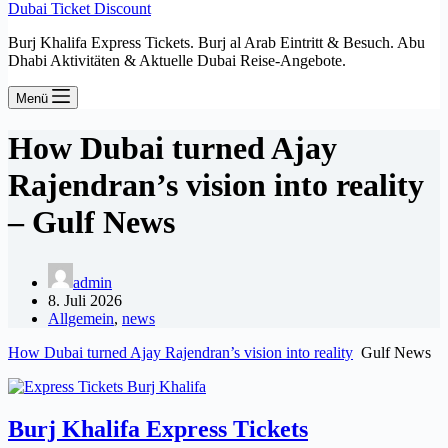
Dubai Ticket Discount
Burj Khalifa Express Tickets. Burj al Arab Eintritt & Besuch. Abu
Dhabi Aktivitäten & Aktuelle Dubai Reise-Angebote.
Menü
How Dubai turned Ajay
Rajendran’s vision into reality
– Gulf News
admin
8. Juli 2026
Allgemein
,
news
How Dubai turned Ajay Rajendran’s vision into reality
Gulf News
Burj Khalifa Express Tickets