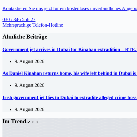
Kontaktieren Sie uns jetzt für ein kostenloses unverbindliches Angebo
030 / 346 556 27
Mehrsprachige Telefon-Hotline
Ähnliche Beiträge
Government jet arrives in Dubai for Kinahan extradition – RTE.
9. August 2026
As Daniel Kinahan returns home, his wife left behind in Dubai is
9. August 2026
Irish government jet flies to Dubai to extradite alleged crime b
9. August 2026
Im Trend