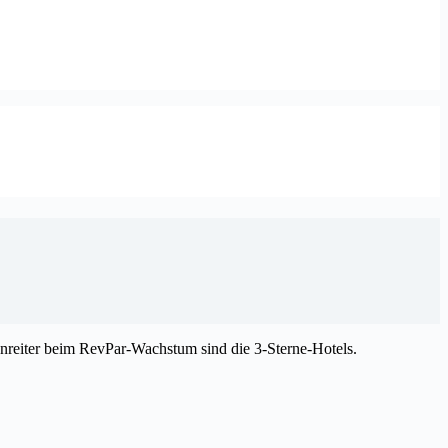
zenreiter beim RevPar-Wachstum sind die 3-Sterne-Hotels.