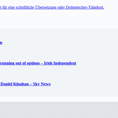
t für eine schriftliche Übersetzung oder Dolmetscher-Tätigkeit.
ie
 running out of options – Irish Independent
oss Daniel Kinahan – Sky News