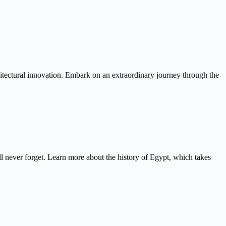
itectural innovation. Embark on an extraordinary journey through the
never forget. Learn more about the history of Egypt, which takes