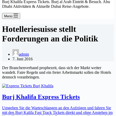
Burj Khalifa Express Tickets. Burj al Arab Eintritt & Besuch. Abu
Dhabi Aktivitäten & Aktuelle Dubai Reise-Angebote.
Menü
Hotelleriesuisse stellt
Forderungen an die Politik
admin
7. Juni 2016
Der Branchenverband prophezeit, dass sich der Markt weiter
wandelt. Faire Regeln und ein freier Arbeitsmarkt sollen die Hotels
dennoch voranbringen.
Burj Khalifa Express Tickets
Umgehen Sie die Warteschlangen an den Aufzügen und fahren Sie
mit den Burj Kalifa Fast Track Tickets direkt und ohne Anstehen im