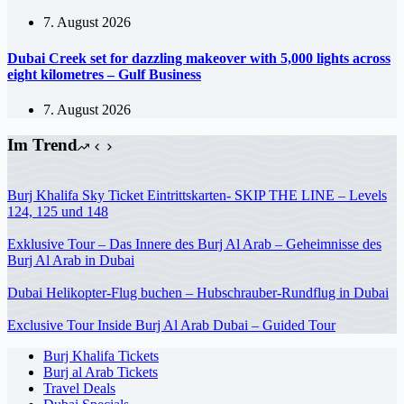
7. August 2026
Dubai Creek set for dazzling makeover with 5,000 lights across
eight kilometres – Gulf Business
7. August 2026
Im Trend
Burj Khalifa Sky Ticket Eintrittskarten- SKIP THE LINE – Levels
124, 125 und 148
Exklusive Tour – Das Innere des Burj Al Arab – Geheimnisse des
Burj Al Arab in Dubai
Dubai Helikopter-Flug buchen – Hubschrauber-Rundflug in Dubai
Exclusive Tour Inside Burj Al Arab Dubai – Guided Tour
Burj Khalifa Tickets
Burj al Arab Tickets
Travel Deals