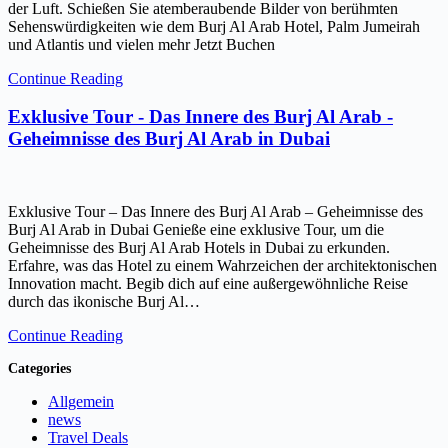
der Luft. Schießen Sie atemberaubende Bilder von berühmten
Sehenswürdigkeiten wie dem Burj Al Arab Hotel, Palm Jumeirah
und Atlantis und vielen mehr Jetzt Buchen
Continue Reading
Exklusive Tour - Das Innere des Burj Al Arab -
Geheimnisse des Burj Al Arab in Dubai
Exklusive Tour – Das Innere des Burj Al Arab – Geheimnisse des
Burj Al Arab in Dubai Genieße eine exklusive Tour, um die
Geheimnisse des Burj Al Arab Hotels in Dubai zu erkunden.
Erfahre, was das Hotel zu einem Wahrzeichen der architektonischen
Innovation macht. Begib dich auf eine außergewöhnliche Reise
durch das ikonische Burj Al…
Continue Reading
Categories
Allgemein
news
Travel Deals