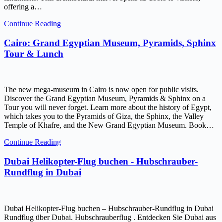
offering a…
Continue Reading
Cairo: Grand Egyptian Museum, Pyramids, Sphinx
Tour & Lunch
The new mega-museum in Cairo is now open for public visits.
Discover the Grand Egyptian Museum, Pyramids & Sphinx on a
Tour you will never forget. Learn more about the history of Egypt,
which takes you to the Pyramids of Giza, the Sphinx, the Valley
Temple of Khafre, and the New Grand Egyptian Museum. Book…
Continue Reading
Dubai Helikopter-Flug buchen - Hubschrauber-
Rundflug in Dubai
Dubai Helikopter-Flug buchen – Hubschrauber-Rundflug in Dubai
Rundflug über Dubai. Hubschrauberflug . Entdecken Sie Dubai aus