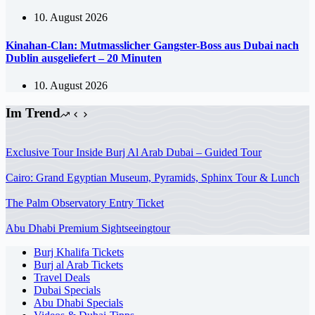
10. August 2026
Kinahan-Clan: Mutmasslicher Gangster-Boss aus Dubai nach
Dublin ausgeliefert – 20 Minuten
10. August 2026
Im Trend
Exclusive Tour Inside Burj Al Arab Dubai – Guided Tour
Cairo: Grand Egyptian Museum, Pyramids, Sphinx Tour & Lunch
The Palm Observatory Entry Ticket
Abu Dhabi Premium Sightseeingtour
Burj Khalifa Tickets
Burj al Arab Tickets
Travel Deals
Dubai Specials
Abu Dhabi Specials