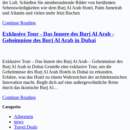
der Luft. Schießen Sie atemberaubende Bilder von berühmten
Sehenswürdigkeiten wie dem Burj Al Arab Hotel, Palm Jumeirah
und Atlantis und vielen mehr Jetzt Buchen
Continue Reading
Exklusive Tour - Das Innere des Burj Al Arab -
Geheimnisse des Burj Al Arab in Dubai
Exklusive Tour – Das Innere des Burj Al Arab – Geheimnisse des
Burj Al Arab in Dubai Genieße eine exklusive Tour, um die
Geheimnisse des Burj Al Arab Hotels in Dubai zu erkunden.
Erfahre, was das Hotel zu einem Wahrzeichen der architektonischen
Innovation macht. Begib dich auf eine außergewöhnliche Reise
durch das ikonische Burj Al…
Continue Reading
Categories
Allgemein
news
Travel Deals