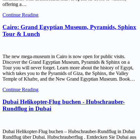
offering a…
Continue Reading
Cairo: Grand Egyptian Museum, Pyramids, Sphinx
Tour & Lunch
The new mega-museum in Cairo is now open for public visits.
Discover the Grand Egyptian Museum, Pyramids & Sphinx on a
Tour you will never forget. Learn more about the history of Egypt,
which takes you to the Pyramids of Giza, the Sphinx, the Valley
Temple of Khafre, and the New Grand Egyptian Museum. Book…
Continue Reading
Dubai Helikopter-Flug buchen - Hubschrauber-
Rundflug in Dubai
Dubai Helikopter-Flug buchen – Hubschrauber-Rundflug in Dubai
Rundflug über Dubai. Hubschrauberflug . Entdecken Sie Dubai aus