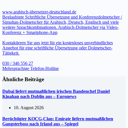
www.arabisch-übersetzer-deutschland.de
Beglaubigte Schriftliche Übersetzung und Konferenzdolmetscher /
Simultan-Dolmetscher für Arabisch, Deutsch, Englisch und viele
weitere Sprachkombinationen. Arabisch-Dolmetscher via Video-
Konferenz + Smartphone-App
Kontaktieren Sie uns jetzt für ein kostenloses unverbindliches
Angebot für eine schriftliche Übersetzung oder Dolmetscher-
Tätigkeit.
030 / 346 556 27
Mehrsprachige Telefon-Hotline
Ähnliche Beiträge
Dubai liefert mutmaßlichen irischen Bandenchef Daniel
Kinahan nach Dublin aus – Euronews
10. August 2026
Berüchtigter KOCG-Clan: Emirate liefern mutmaßlichen
Gangsterboss nach Irland aus – Spiegel