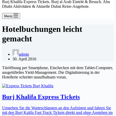
Burj Khalifa Express Tickets. Burj al Arab Eintritt & Besuch. Abu
Dhabi Aktivitäten & Aktuelle Dubai Reise-Angebote.
Menü
Hotelbuchungen leicht
gemacht
admin
30. April 2016
Türöffnung per Smartphone, Einchecken mit dem Tablet-Computer,
ausgetüfteltes Yield-Management. Die Digitalisierung in der
Hotellerie schreitet unaufhaltsam voran.
Burj Khalifa Express Tickets
Umgehen Sie die Warteschlangen an den Aufzügen und fahren Sie
mit den Burj Kalifa Fast Track Tickets direkt und ohne Anstehen im