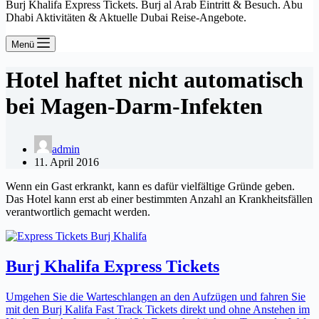
Burj Khalifa Express Tickets. Burj al Arab Eintritt & Besuch. Abu
Dhabi Aktivitäten & Aktuelle Dubai Reise-Angebote.
Menü
Hotel haftet nicht automatisch
bei Magen-Darm-Infekten
admin
11. April 2016
Wenn ein Gast erkrankt, kann es dafür vielfältige Gründe geben.
Das Hotel kann erst ab einer bestimmten Anzahl an Krankheitsfällen
verantwortlich gemacht werden.
Burj Khalifa Express Tickets
Umgehen Sie die Warteschlangen an den Aufzügen und fahren Sie
mit den Burj Kalifa Fast Track Tickets direkt und ohne Anstehen im