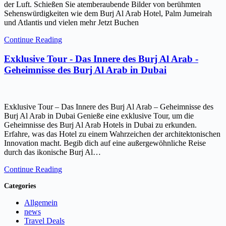
der Luft. Schießen Sie atemberaubende Bilder von berühmten
Sehenswürdigkeiten wie dem Burj Al Arab Hotel, Palm Jumeirah
und Atlantis und vielen mehr Jetzt Buchen
Continue Reading
Exklusive Tour - Das Innere des Burj Al Arab -
Geheimnisse des Burj Al Arab in Dubai
Exklusive Tour – Das Innere des Burj Al Arab – Geheimnisse des
Burj Al Arab in Dubai Genieße eine exklusive Tour, um die
Geheimnisse des Burj Al Arab Hotels in Dubai zu erkunden.
Erfahre, was das Hotel zu einem Wahrzeichen der architektonischen
Innovation macht. Begib dich auf eine außergewöhnliche Reise
durch das ikonische Burj Al…
Continue Reading
Categories
Allgemein
news
Travel Deals