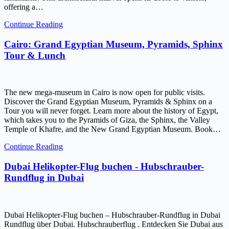
offering a…
Continue Reading
Cairo: Grand Egyptian Museum, Pyramids, Sphinx
Tour & Lunch
The new mega-museum in Cairo is now open for public visits.
Discover the Grand Egyptian Museum, Pyramids & Sphinx on a
Tour you will never forget. Learn more about the history of Egypt,
which takes you to the Pyramids of Giza, the Sphinx, the Valley
Temple of Khafre, and the New Grand Egyptian Museum. Book…
Continue Reading
Dubai Helikopter-Flug buchen - Hubschrauber-
Rundflug in Dubai
Dubai Helikopter-Flug buchen – Hubschrauber-Rundflug in Dubai
Rundflug über Dubai. Hubschrauberflug . Entdecken Sie Dubai aus