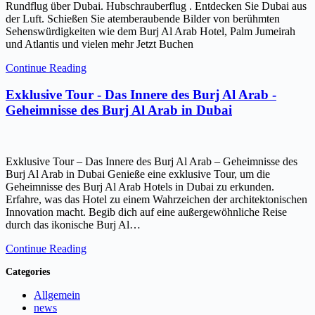
Rundflug über Dubai. Hubschrauberflug . Entdecken Sie Dubai aus
der Luft. Schießen Sie atemberaubende Bilder von berühmten
Sehenswürdigkeiten wie dem Burj Al Arab Hotel, Palm Jumeirah
und Atlantis und vielen mehr Jetzt Buchen
Continue Reading
Exklusive Tour - Das Innere des Burj Al Arab -
Geheimnisse des Burj Al Arab in Dubai
Exklusive Tour – Das Innere des Burj Al Arab – Geheimnisse des
Burj Al Arab in Dubai Genieße eine exklusive Tour, um die
Geheimnisse des Burj Al Arab Hotels in Dubai zu erkunden.
Erfahre, was das Hotel zu einem Wahrzeichen der architektonischen
Innovation macht. Begib dich auf eine außergewöhnliche Reise
durch das ikonische Burj Al…
Continue Reading
Categories
Allgemein
news