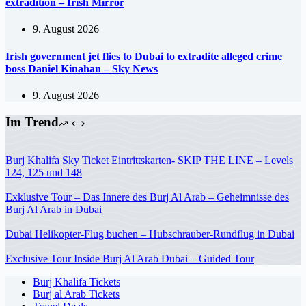
extradition – Irish Mirror
9. August 2026
Irish government jet flies to Dubai to extradite alleged crime
boss Daniel Kinahan – Sky News
9. August 2026
Im Trend
Burj Khalifa Sky Ticket Eintrittskarten- SKIP THE LINE – Levels
124, 125 und 148
Exklusive Tour – Das Innere des Burj Al Arab – Geheimnisse des
Burj Al Arab in Dubai
Dubai Helikopter-Flug buchen – Hubschrauber-Rundflug in Dubai
Exclusive Tour Inside Burj Al Arab Dubai – Guided Tour
Burj Khalifa Tickets
Burj al Arab Tickets