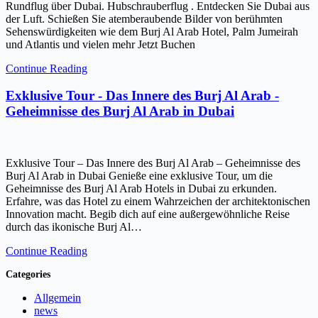
Rundflug über Dubai. Hubschrauberflug . Entdecken Sie Dubai aus
der Luft. Schießen Sie atemberaubende Bilder von berühmten
Sehenswürdigkeiten wie dem Burj Al Arab Hotel, Palm Jumeirah
und Atlantis und vielen mehr Jetzt Buchen
Continue Reading
Exklusive Tour - Das Innere des Burj Al Arab -
Geheimnisse des Burj Al Arab in Dubai
Exklusive Tour – Das Innere des Burj Al Arab – Geheimnisse des
Burj Al Arab in Dubai Genieße eine exklusive Tour, um die
Geheimnisse des Burj Al Arab Hotels in Dubai zu erkunden.
Erfahre, was das Hotel zu einem Wahrzeichen der architektonischen
Innovation macht. Begib dich auf eine außergewöhnliche Reise
durch das ikonische Burj Al…
Continue Reading
Categories
Allgemein
news