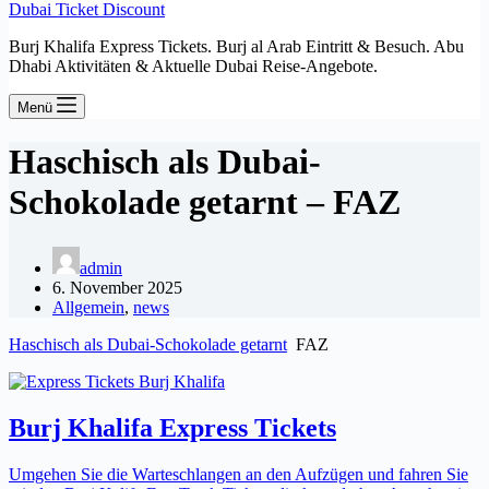
Dubai Ticket Discount
Burj Khalifa Express Tickets. Burj al Arab Eintritt & Besuch. Abu
Dhabi Aktivitäten & Aktuelle Dubai Reise-Angebote.
Menü
Haschisch als Dubai-
Schokolade getarnt – FAZ
admin
6. November 2025
Allgemein
,
news
Haschisch als Dubai-Schokolade getarnt
FAZ
Burj Khalifa Express Tickets
Umgehen Sie die Warteschlangen an den Aufzügen und fahren Sie