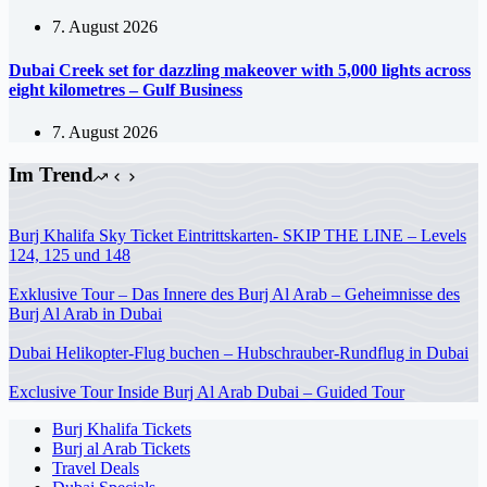
7. August 2026
Dubai Creek set for dazzling makeover with 5,000 lights across
eight kilometres – Gulf Business
7. August 2026
Im Trend
Burj Khalifa Sky Ticket Eintrittskarten- SKIP THE LINE – Levels
124, 125 und 148
Exklusive Tour – Das Innere des Burj Al Arab – Geheimnisse des
Burj Al Arab in Dubai
Dubai Helikopter-Flug buchen – Hubschrauber-Rundflug in Dubai
Exclusive Tour Inside Burj Al Arab Dubai – Guided Tour
Burj Khalifa Tickets
Burj al Arab Tickets
Travel Deals