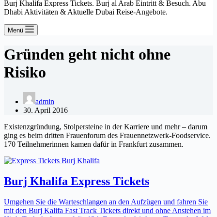
Burj Khalifa Express Tickets. Burj al Arab Eintritt & Besuch. Abu
Dhabi Aktivitäten & Aktuelle Dubai Reise-Angebote.
Menü
Gründen geht nicht ohne
Risiko
admin
30. April 2016
Existenzgründung, Stolpersteine in der Karriere und mehr – darum
ging es beim dritten Frauenforum des Frauennetzwerk-Foodservice.
170 Teilnehmerinnen kamen dafür in Frankfurt zusammen.
Burj Khalifa Express Tickets
Umgehen Sie die Warteschlangen an den Aufzügen und fahren Sie
mit den Burj Kalifa Fast Track Tickets direkt und ohne Anstehen im