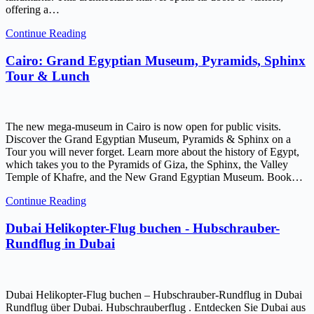
offering a…
Continue Reading
Cairo: Grand Egyptian Museum, Pyramids, Sphinx
Tour & Lunch
The new mega-museum in Cairo is now open for public visits.
Discover the Grand Egyptian Museum, Pyramids & Sphinx on a
Tour you will never forget. Learn more about the history of Egypt,
which takes you to the Pyramids of Giza, the Sphinx, the Valley
Temple of Khafre, and the New Grand Egyptian Museum. Book…
Continue Reading
Dubai Helikopter-Flug buchen - Hubschrauber-
Rundflug in Dubai
Dubai Helikopter-Flug buchen – Hubschrauber-Rundflug in Dubai
Rundflug über Dubai. Hubschrauberflug . Entdecken Sie Dubai aus