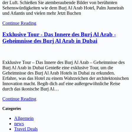
der Luft. Schießen Sie atemberaubende Bilder von berühmten
Sehenswürdigkeiten wie dem Burj Al Arab Hotel, Palm Jumeirah
und Atlantis und vielen mehr Jetzt Buchen
Continue Reading
Exklusive Tour - Das Innere des Burj Al Arab -
Geheimnisse des Burj Al Arab in Dubai
Exklusive Tour – Das Innere des Burj Al Arab – Geheimnisse des
Burj Al Arab in Dubai Genieße eine exklusive Tour, um die
Geheimnisse des Burj Al Arab Hotels in Dubai zu erkunden.
Erfahre, was das Hotel zu einem Wahrzeichen der architektonischen
Innovation macht. Begib dich auf eine außergewöhnliche Reise
durch das ikonische Burj Al…
Continue Reading
Categories
Allgemein
news
Travel Deals