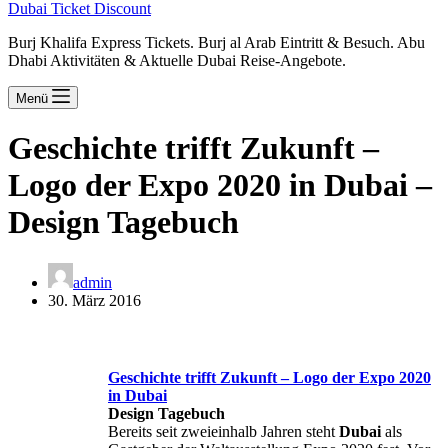
Dubai Ticket Discount
Burj Khalifa Express Tickets. Burj al Arab Eintritt & Besuch. Abu
Dhabi Aktivitäten & Aktuelle Dubai Reise-Angebote.
Menü
Geschichte trifft Zukunft –
Logo der Expo 2020 in Dubai –
Design Tagebuch
admin
30. März 2016
Geschichte trifft Zukunft – Logo der Expo 2020
in
Dubai
Design Tagebuch
Bereits seit zweieinhalb Jahren steht
Dubai
als