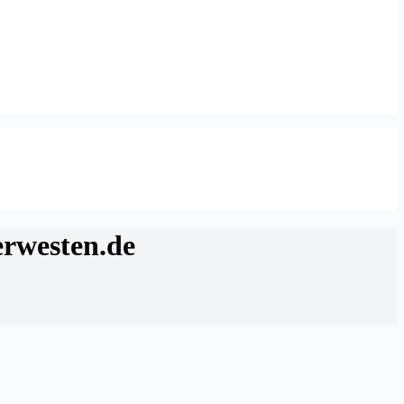
erwesten.de