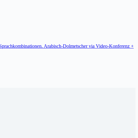
re Sprachkombinationen. Arabisch-Dolmetscher via Video-Konferenz +