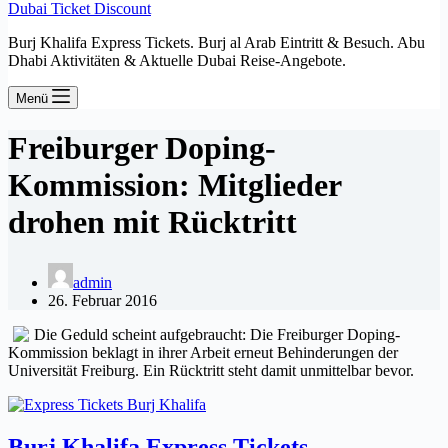
Dubai Ticket Discount
Burj Khalifa Express Tickets. Burj al Arab Eintritt & Besuch. Abu
Dhabi Aktivitäten & Aktuelle Dubai Reise-Angebote.
Menü
Freiburger Doping-
Kommission: Mitglieder
drohen mit Rücktritt
admin
26. Februar 2016
Die Geduld scheint aufgebraucht: Die Freiburger Doping-
Kommission beklagt in ihrer Arbeit erneut Behinderungen der
Universität Freiburg. Ein Rücktritt steht damit unmittelbar bevor.
Burj Khalifa Express Tickets