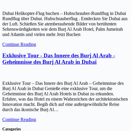
Dubai Helikopter-Flug buchen – Hubschrauber-Rundflug in Dubai
Rundflug über Dubai. Hubschrauberflug . Entdecken Sie Dubai aus
der Luft. Schießen Sie atemberaubende Bilder von berühmten
Sehenswürdigkeiten wie dem Burj Al Arab Hotel, Palm Jumeirah
und Atlantis und vielen mehr Jetzt Buchen
Continue Reading
Exklusive Tour - Das Innere des Burj Al Arab -
Geheimnisse des Burj Al Arab in Dubai
Exklusive Tour – Das Innere des Burj Al Arab – Geheimnisse des
Burj Al Arab in Dubai Genieße eine exklusive Tour, um die
Geheimnisse des Burj Al Arab Hotels in Dubai zu erkunden.
Erfahre, was das Hotel zu einem Wahrzeichen der architektonischen
Innovation macht. Begib dich auf eine außergewöhnliche Reise
durch das ikonische Burj Al…
Continue Reading
Categories