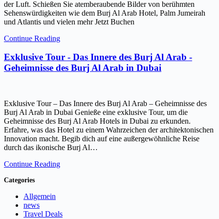
der Luft. Schießen Sie atemberaubende Bilder von berühmten
Sehenswürdigkeiten wie dem Burj Al Arab Hotel, Palm Jumeirah
und Atlantis und vielen mehr Jetzt Buchen
Continue Reading
Exklusive Tour - Das Innere des Burj Al Arab -
Geheimnisse des Burj Al Arab in Dubai
Exklusive Tour – Das Innere des Burj Al Arab – Geheimnisse des
Burj Al Arab in Dubai Genieße eine exklusive Tour, um die
Geheimnisse des Burj Al Arab Hotels in Dubai zu erkunden.
Erfahre, was das Hotel zu einem Wahrzeichen der architektonischen
Innovation macht. Begib dich auf eine außergewöhnliche Reise
durch das ikonische Burj Al…
Continue Reading
Categories
Allgemein
news
Travel Deals