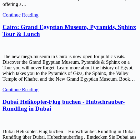
offering a…
Continue Reading
Cairo: Grand Egyptian Museum, Pyramids, Sphinx
Tour & Lunch
The new mega-museum in Cairo is now open for public visits.
Discover the Grand Egyptian Museum, Pyramids & Sphinx on a
Tour you will never forget. Learn more about the history of Egypt,
which takes you to the Pyramids of Giza, the Sphinx, the Valley
Temple of Khafre, and the New Grand Egyptian Museum. Book…
Continue Reading
Dubai Helikopter-Flug buchen - Hubschrauber-
Rundflug in Dubai
Dubai Helikopter-Flug buchen – Hubschrauber-Rundflug in Dubai
Rundflug über Dubai. Hubschrauberflug . Entdecken Sie Dubai aus