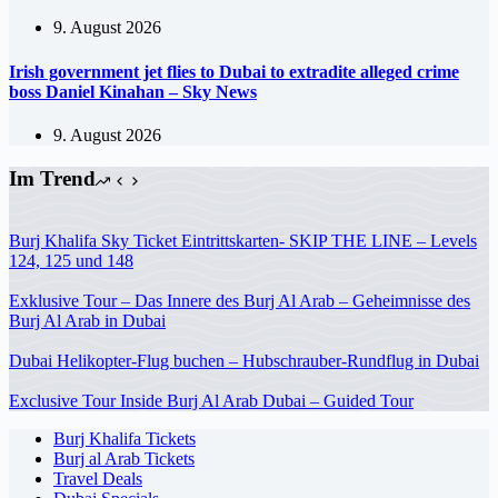
9. August 2026
Irish government jet flies to Dubai to extradite alleged crime
boss Daniel Kinahan – Sky News
9. August 2026
Im Trend
Burj Khalifa Sky Ticket Eintrittskarten- SKIP THE LINE – Levels
124, 125 und 148
Exklusive Tour – Das Innere des Burj Al Arab – Geheimnisse des
Burj Al Arab in Dubai
Dubai Helikopter-Flug buchen – Hubschrauber-Rundflug in Dubai
Exclusive Tour Inside Burj Al Arab Dubai – Guided Tour
Burj Khalifa Tickets
Burj al Arab Tickets
Travel Deals