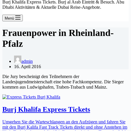
Burj Khalifa Express Tickets. Burj al Arab Eintritt & Besuch. Abu
Dhabi Aktivitäten & Aktuelle Dubai Reise-Angebote.
Menü
Frauenpower in Rheinland-
Pfalz
admin
16. April 2016
Die Jury bescheinigt den Teilnehmern der
Landesjugendmeisterschaft eine hohe Fachkompetenz. Die Sieger
kommen aus Ludwigshafen, Traben-Trabach und Mainz.
Burj Khalifa Express Tickets
Umgehen Sie die Warteschlangen an den Aufzügen und fahren Sie
mit den Burj Kalifa Fast Track Tickets direkt und ohne Anstehen im