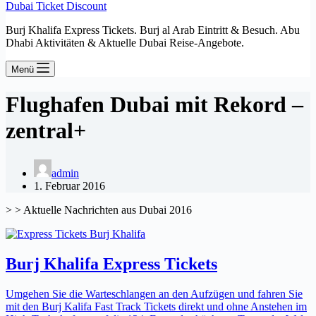
Dubai Ticket Discount
Burj Khalifa Express Tickets. Burj al Arab Eintritt & Besuch. Abu
Dhabi Aktivitäten & Aktuelle Dubai Reise-Angebote.
Menü
Flughafen Dubai mit Rekord –
zentral+
admin
1. Februar 2016
> > Aktuelle Nachrichten aus Dubai 2016
Burj Khalifa Express Tickets
Umgehen Sie die Warteschlangen an den Aufzügen und fahren Sie
mit den Burj Kalifa Fast Track Tickets direkt und ohne Anstehen im