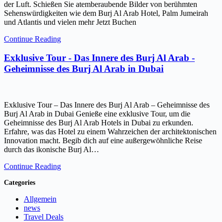
der Luft. Schießen Sie atemberaubende Bilder von berühmten
Sehenswürdigkeiten wie dem Burj Al Arab Hotel, Palm Jumeirah
und Atlantis und vielen mehr Jetzt Buchen
Continue Reading
Exklusive Tour - Das Innere des Burj Al Arab -
Geheimnisse des Burj Al Arab in Dubai
Exklusive Tour – Das Innere des Burj Al Arab – Geheimnisse des
Burj Al Arab in Dubai Genieße eine exklusive Tour, um die
Geheimnisse des Burj Al Arab Hotels in Dubai zu erkunden.
Erfahre, was das Hotel zu einem Wahrzeichen der architektonischen
Innovation macht. Begib dich auf eine außergewöhnliche Reise
durch das ikonische Burj Al…
Continue Reading
Categories
Allgemein
news
Travel Deals