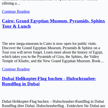
offering a…
Continue Reading
Cairo: Grand Egyptian Museum, Pyramids, Sphinx
Tour & Lunch
The new mega-museum in Cairo is now open for public visits.
Discover the Grand Egyptian Museum, Pyramids & Sphinx on a
Tour you will never forget. Learn more about the history of Egypt,
which takes you to the Pyramids of Giza, the Sphinx, the Valley
Temple of Khafre, and the New Grand Egyptian Museum. Book…
Continue Reading
Dubai Helikopter-Flug buchen - Hubschrauber-
Rundflug in Dubai
Dubai Helikopter-Flug buchen – Hubschrauber-Rundflug in Dubai
Rundflug über Dubai. Hubschrauberflug . Entdecken Sie Dubai aus