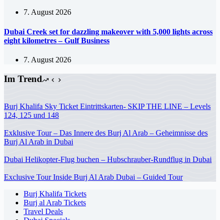
7. August 2026
Dubai Creek set for dazzling makeover with 5,000 lights across
eight kilometres – Gulf Business
7. August 2026
Im Trend
Burj Khalifa Sky Ticket Eintrittskarten- SKIP THE LINE – Levels
124, 125 und 148
Exklusive Tour – Das Innere des Burj Al Arab – Geheimnisse des
Burj Al Arab in Dubai
Dubai Helikopter-Flug buchen – Hubschrauber-Rundflug in Dubai
Exclusive Tour Inside Burj Al Arab Dubai – Guided Tour
Burj Khalifa Tickets
Burj al Arab Tickets
Travel Deals