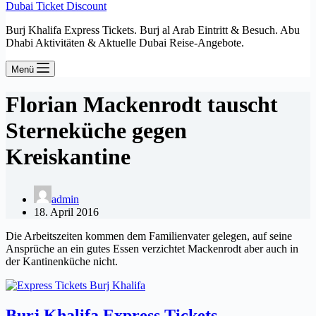
Dubai Ticket Discount
Burj Khalifa Express Tickets. Burj al Arab Eintritt & Besuch. Abu
Dhabi Aktivitäten & Aktuelle Dubai Reise-Angebote.
Menü
Florian Mackenrodt tauscht
Sterneküche gegen
Kreiskantine
admin
18. April 2016
Die Arbeitszeiten kommen dem Familienvater gelegen, auf seine
Ansprüche an ein gutes Essen verzichtet Mackenrodt aber auch in
der Kantinenküche nicht.
Burj Khalifa Express Tickets