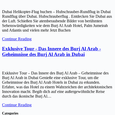
Dubai Helikopter-Flug buchen – Hubschrauber-Rundflug in Dubai
Rundflug über Dubai. Hubschrauberflug . Entdecken Sie Dubai aus
der Luft. Schießen Sie atemberaubende Bilder von berühmten
Sehenswürdigkeiten wie dem Burj Al Arab Hotel, Palm Jumeirah
und Atlantis und vielen mehr Jetzt Buchen
Continue Reading
Exklusive Tour - Das Innere des Burj Al Arab -
Geheimnisse des Burj Al Arab in Dubai
Exklusive Tour – Das Innere des Burj Al Arab – Geheimnisse des
Burj Al Arab in Dubai Genieße eine exklusive Tour, um die
Geheimnisse des Burj Al Arab Hotels in Dubai zu erkunden.
Erfahre, was das Hotel zu einem Wahrzeichen der architektonischen
Innovation macht. Begib dich auf eine außergewöhnliche Reise
durch das ikonische Burj Al…
Continue Reading
Categories