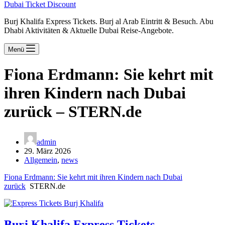
Dubai Ticket Discount
Burj Khalifa Express Tickets. Burj al Arab Eintritt & Besuch. Abu
Dhabi Aktivitäten & Aktuelle Dubai Reise-Angebote.
Menü
Fiona Erdmann: Sie kehrt mit
ihren Kindern nach Dubai
zurück – STERN.de
admin
29. März 2026
Allgemein
,
news
Fiona Erdmann: Sie kehrt mit ihren Kindern nach Dubai
zurück
STERN.de
Burj Khalifa Express Tickets