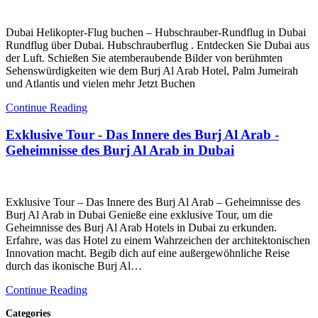
Dubai Helikopter-Flug buchen – Hubschrauber-Rundflug in Dubai
Rundflug über Dubai. Hubschrauberflug . Entdecken Sie Dubai aus
der Luft. Schießen Sie atemberaubende Bilder von berühmten
Sehenswürdigkeiten wie dem Burj Al Arab Hotel, Palm Jumeirah
und Atlantis und vielen mehr Jetzt Buchen
Continue Reading
Exklusive Tour - Das Innere des Burj Al Arab -
Geheimnisse des Burj Al Arab in Dubai
Exklusive Tour – Das Innere des Burj Al Arab – Geheimnisse des
Burj Al Arab in Dubai Genieße eine exklusive Tour, um die
Geheimnisse des Burj Al Arab Hotels in Dubai zu erkunden.
Erfahre, was das Hotel zu einem Wahrzeichen der architektonischen
Innovation macht. Begib dich auf eine außergewöhnliche Reise
durch das ikonische Burj Al…
Continue Reading
Categories