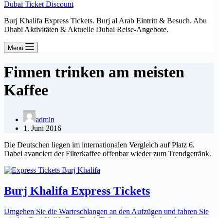
Dubai Ticket Discount
Burj Khalifa Express Tickets. Burj al Arab Eintritt & Besuch. Abu
Dhabi Aktivitäten & Aktuelle Dubai Reise-Angebote.
Menü
Finnen trinken am meisten
Kaffee
admin
1. Juni 2016
Die Deutschen liegen im internationalen Vergleich auf Platz 6.
Dabei avanciert der Filterkaffee offenbar wieder zum Trendgetränk.
Burj Khalifa Express Tickets
Umgehen Sie die Warteschlangen an den Aufzügen und fahren Sie