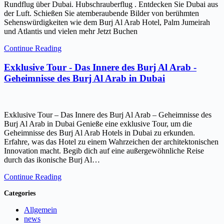
Rundflug über Dubai. Hubschrauberflug . Entdecken Sie Dubai aus
der Luft. Schießen Sie atemberaubende Bilder von berühmten
Sehenswürdigkeiten wie dem Burj Al Arab Hotel, Palm Jumeirah
und Atlantis und vielen mehr Jetzt Buchen
Continue Reading
Exklusive Tour - Das Innere des Burj Al Arab -
Geheimnisse des Burj Al Arab in Dubai
Exklusive Tour – Das Innere des Burj Al Arab – Geheimnisse des
Burj Al Arab in Dubai Genieße eine exklusive Tour, um die
Geheimnisse des Burj Al Arab Hotels in Dubai zu erkunden.
Erfahre, was das Hotel zu einem Wahrzeichen der architektonischen
Innovation macht. Begib dich auf eine außergewöhnliche Reise
durch das ikonische Burj Al…
Continue Reading
Categories
Allgemein
news