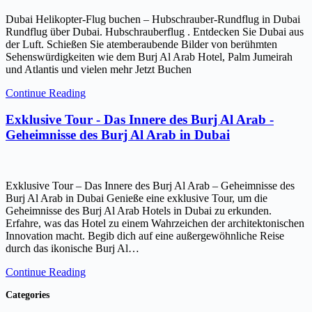
Dubai Helikopter-Flug buchen – Hubschrauber-Rundflug in Dubai
Rundflug über Dubai. Hubschrauberflug . Entdecken Sie Dubai aus
der Luft. Schießen Sie atemberaubende Bilder von berühmten
Sehenswürdigkeiten wie dem Burj Al Arab Hotel, Palm Jumeirah
und Atlantis und vielen mehr Jetzt Buchen
Continue Reading
Exklusive Tour - Das Innere des Burj Al Arab -
Geheimnisse des Burj Al Arab in Dubai
Exklusive Tour – Das Innere des Burj Al Arab – Geheimnisse des
Burj Al Arab in Dubai Genieße eine exklusive Tour, um die
Geheimnisse des Burj Al Arab Hotels in Dubai zu erkunden.
Erfahre, was das Hotel zu einem Wahrzeichen der architektonischen
Innovation macht. Begib dich auf eine außergewöhnliche Reise
durch das ikonische Burj Al…
Continue Reading
Categories