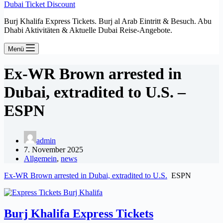
Dubai Ticket Discount
Burj Khalifa Express Tickets. Burj al Arab Eintritt & Besuch. Abu
Dhabi Aktivitäten & Aktuelle Dubai Reise-Angebote.
Menü
Ex-WR Brown arrested in
Dubai, extradited to U.S. –
ESPN
admin
7. November 2025
Allgemein
,
news
Ex-WR Brown arrested in Dubai, extradited to U.S.
ESPN
Burj Khalifa Express Tickets