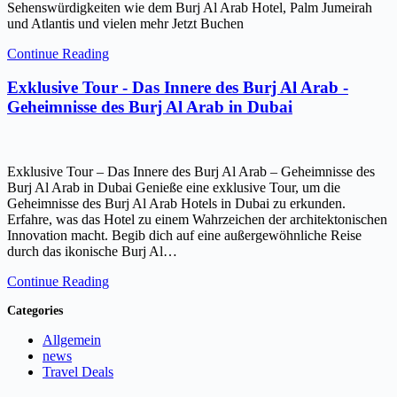
Sehenswürdigkeiten wie dem Burj Al Arab Hotel, Palm Jumeirah
und Atlantis und vielen mehr Jetzt Buchen
Continue Reading
Exklusive Tour - Das Innere des Burj Al Arab -
Geheimnisse des Burj Al Arab in Dubai
Exklusive Tour – Das Innere des Burj Al Arab – Geheimnisse des
Burj Al Arab in Dubai Genieße eine exklusive Tour, um die
Geheimnisse des Burj Al Arab Hotels in Dubai zu erkunden.
Erfahre, was das Hotel zu einem Wahrzeichen der architektonischen
Innovation macht. Begib dich auf eine außergewöhnliche Reise
durch das ikonische Burj Al…
Continue Reading
Categories
Allgemein
news
Travel Deals