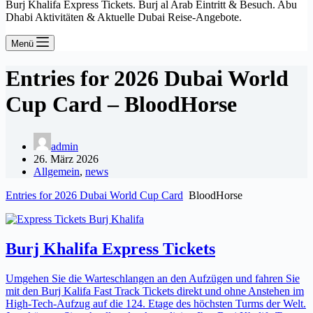
Burj Khalifa Express Tickets. Burj al Arab Eintritt & Besuch. Abu
Dhabi Aktivitäten & Aktuelle Dubai Reise-Angebote.
Menü
Entries for 2026 Dubai World
Cup Card – BloodHorse
admin
26. März 2026
Allgemein
,
news
Entries for 2026 Dubai World Cup Card
BloodHorse
Burj Khalifa Express Tickets
Umgehen Sie die Warteschlangen an den Aufzügen und fahren Sie
mit den Burj Kalifa Fast Track Tickets direkt und ohne Anstehen im
High-Tech-Aufzug auf die 124. Etage des höchsten Turms der Welt.