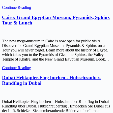
Continue Reading
Cairo: Grand Egyptian Museum, Pyramids, Sphinx
Tour & Lunch
The new mega-museum in Cairo is now open for public visits.
Discover the Grand Egyptian Museum, Pyramids & Sphinx on a
Tour you will never forget. Learn more about the history of Egypt,
which takes you to the Pyramids of Giza, the Sphinx, the Valley
Temple of Khafre, and the New Grand Egyptian Museum. Book…
Continue Reading
Dubai Helikopter-Flug buchen - Hubschrauber-
Rundflug in Dubai
Dubai Helikopter-Flug buchen – Hubschrauber-Rundflug in Dubai
Rundflug über Dubai. Hubschrauberflug . Entdecken Sie Dubai aus
der Luft. Schießen Sie atemberaubende Bilder von berühmten