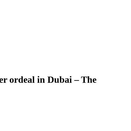
r ordeal in Dubai – The