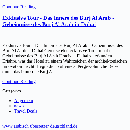
Continue Reading
Exklusive Tour - Das Innere des Burj Al Arab -
Geheimnisse des Burj Al Arab in Dubai
Exklusive Tour – Das Innere des Burj Al Arab – Geheimnisse des
Burj Al Arab in Dubai Genieße eine exklusive Tour, um die
Geheimnisse des Burj Al Arab Hotels in Dubai zu erkunden.
Erfahre, was das Hotel zu einem Wahrzeichen der architektonischen
Innovation macht. Begib dich auf eine außergewöhnliche Reise
durch das ikonische Burj Al…
Continue Reading
Categories
Allgemein
news
Travel Deals
www.arabisch-übersetzer-deutschland.de