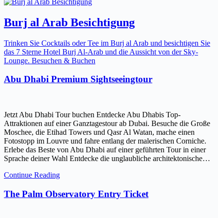
Burj al Arab Besichtigung
Trinken Sie Cocktails oder Tee im Burj al Arab und besichtigen Sie
das 7 Sterne Hotel Burj Al-Arab und die Aussicht von der Sky-
Lounge. Besuchen & Buchen
Abu Dhabi Premium Sightseeingtour
Jetzt Abu Dhabi Tour buchen Entdecke Abu Dhabis Top-
Attraktionen auf einer Ganztagestour ab Dubai. Besuche die Große
Moschee, die Etihad Towers und Qasr Al Watan, mache einen
Fotostopp im Louvre und fahre entlang der malerischen Corniche.
Erlebe das Beste von Abu Dhabi auf einer geführten Tour in einer
Sprache deiner Wahl Entdecke die unglaubliche architektonische…
Continue Reading
The Palm Observatory Entry Ticket