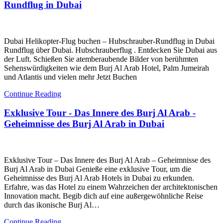
Rundflug in Dubai
Dubai Helikopter-Flug buchen – Hubschrauber-Rundflug in Dubai
Rundflug über Dubai. Hubschrauberflug . Entdecken Sie Dubai aus
der Luft. Schießen Sie atemberaubende Bilder von berühmten
Sehenswürdigkeiten wie dem Burj Al Arab Hotel, Palm Jumeirah
und Atlantis und vielen mehr Jetzt Buchen
Continue Reading
Exklusive Tour - Das Innere des Burj Al Arab -
Geheimnisse des Burj Al Arab in Dubai
Exklusive Tour – Das Innere des Burj Al Arab – Geheimnisse des
Burj Al Arab in Dubai Genieße eine exklusive Tour, um die
Geheimnisse des Burj Al Arab Hotels in Dubai zu erkunden.
Erfahre, was das Hotel zu einem Wahrzeichen der architektonischen
Innovation macht. Begib dich auf eine außergewöhnliche Reise
durch das ikonische Burj Al…
Continue Reading