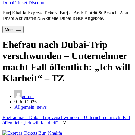
Dubai Ticket Discount
Burj Khalifa Express Tickets. Burj al Arab Eintritt & Besuch. Abu
Dhabi Aktivitäten & Aktuelle Dubai Reise-Angebote.
Menü
Ehefrau nach Dubai-Trip
verschwunden – Unternehmer
macht Fall öffentlich: „Ich will
Klarheit“ – TZ
admin
9. Juli 2026
Allgemein
,
news
Ehefrau nach Dubai-Trip verschwunden – Unternehmer macht Fall
öffentlich: „Ich will Klarheit“
TZ