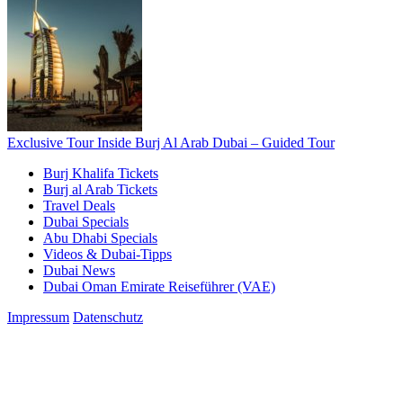
Exclusive Tour Inside Burj Al Arab Dubai – Guided Tour
Burj Khalifa Tickets
Burj al Arab Tickets
Travel Deals
Dubai Specials
Abu Dhabi Specials
Videos & Dubai-Tipps
Dubai News
Dubai Oman Emirate Reiseführer (VAE)
Impressum
Datenschutz