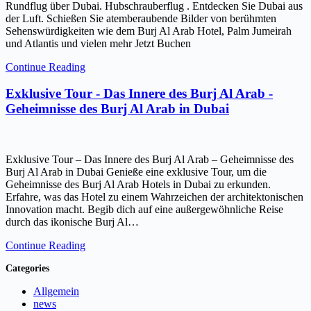
Rundflug über Dubai. Hubschrauberflug . Entdecken Sie Dubai aus
der Luft. Schießen Sie atemberaubende Bilder von berühmten
Sehenswürdigkeiten wie dem Burj Al Arab Hotel, Palm Jumeirah
und Atlantis und vielen mehr Jetzt Buchen
Continue Reading
Exklusive Tour - Das Innere des Burj Al Arab -
Geheimnisse des Burj Al Arab in Dubai
Exklusive Tour – Das Innere des Burj Al Arab – Geheimnisse des
Burj Al Arab in Dubai Genieße eine exklusive Tour, um die
Geheimnisse des Burj Al Arab Hotels in Dubai zu erkunden.
Erfahre, was das Hotel zu einem Wahrzeichen der architektonischen
Innovation macht. Begib dich auf eine außergewöhnliche Reise
durch das ikonische Burj Al…
Continue Reading
Categories
Allgemein
news