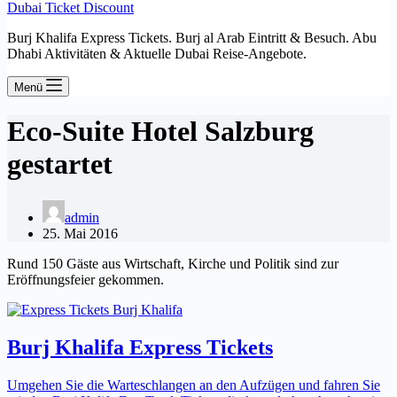
Dubai Ticket Discount
Burj Khalifa Express Tickets. Burj al Arab Eintritt & Besuch. Abu
Dhabi Aktivitäten & Aktuelle Dubai Reise-Angebote.
Menü
Eco-Suite Hotel Salzburg
gestartet
admin
25. Mai 2016
Rund 150 Gäste aus Wirtschaft, Kirche und Politik sind zur
Eröffnungsfeier gekommen.
Burj Khalifa Express Tickets
Umgehen Sie die Warteschlangen an den Aufzügen und fahren Sie