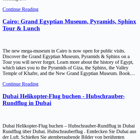
Continue Reading
Cairo: Grand Egyptian Museum, Pyramids, Sphinx
Tour & Lunch
The new mega-museum in Cairo is now open for public visits.
Discover the Grand Egyptian Museum, Pyramids & Sphinx on a
Tour you will never forget. Learn more about the history of Egypt,
which takes you to the Pyramids of Giza, the Sphinx, the Valley
Temple of Khafre, and the New Grand Egyptian Museum. Book…
Continue Reading
Dubai Helikopter-Flug buchen - Hubschrauber-
Rundflug in Dubai
Dubai Helikopter-Flug buchen – Hubschrauber-Rundflug in Dubai
Rundflug über Dubai. Hubschrauberflug . Entdecken Sie Dubai aus
der Luft. Schießen Sie atemberaubende Bilder von berühmten