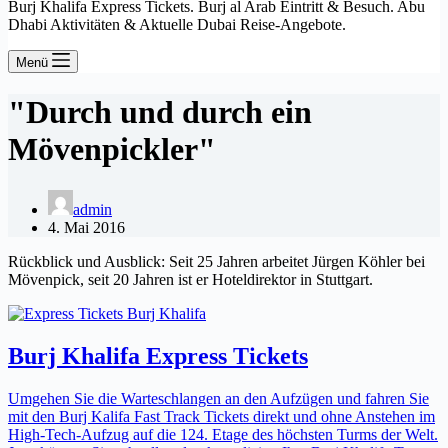
Burj Khalifa Express Tickets. Burj al Arab Eintritt & Besuch. Abu
Dhabi Aktivitäten & Aktuelle Dubai Reise-Angebote.
Menü
"Durch und durch ein
Mövenpickler"
admin
4. Mai 2016
Rückblick und Ausblick: Seit 25 Jahren arbeitet Jürgen Köhler bei
Mövenpick, seit 20 Jahren ist er Hoteldirektor in Stuttgart.
Burj Khalifa Express Tickets
Umgehen Sie die Warteschlangen an den Aufzügen und fahren Sie
mit den Burj Kalifa Fast Track Tickets direkt und ohne Anstehen im
High-Tech-Aufzug auf die 124. Etage des höchsten Turms der Welt.