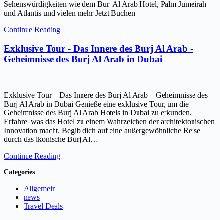
Sehenswürdigkeiten wie dem Burj Al Arab Hotel, Palm Jumeirah
und Atlantis und vielen mehr Jetzt Buchen
Continue Reading
Exklusive Tour - Das Innere des Burj Al Arab -
Geheimnisse des Burj Al Arab in Dubai
Exklusive Tour – Das Innere des Burj Al Arab – Geheimnisse des
Burj Al Arab in Dubai Genieße eine exklusive Tour, um die
Geheimnisse des Burj Al Arab Hotels in Dubai zu erkunden.
Erfahre, was das Hotel zu einem Wahrzeichen der architektonischen
Innovation macht. Begib dich auf eine außergewöhnliche Reise
durch das ikonische Burj Al…
Continue Reading
Categories
Allgemein
news
Travel Deals