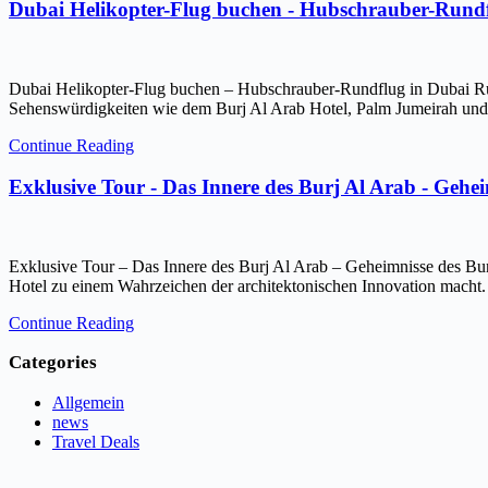
Dubai Helikopter-Flug buchen - Hubschrauber-Rundf
Dubai Helikopter-Flug buchen – Hubschrauber-Rundflug in Dubai Ru
Sehenswürdigkeiten wie dem Burj Al Arab Hotel, Palm Jumeirah und 
Continue Reading
Exklusive Tour - Das Innere des Burj Al Arab - Gehe
Exklusive Tour – Das Innere des Burj Al Arab – Geheimnisse des Bur
Hotel zu einem Wahrzeichen der architektonischen Innovation macht.
Continue Reading
Categories
Allgemein
news
Travel Deals