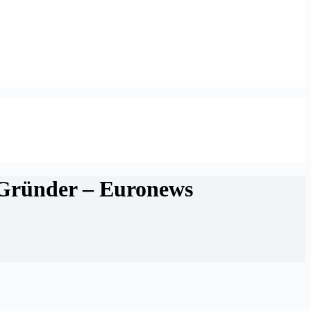
r Gründer – Euronews