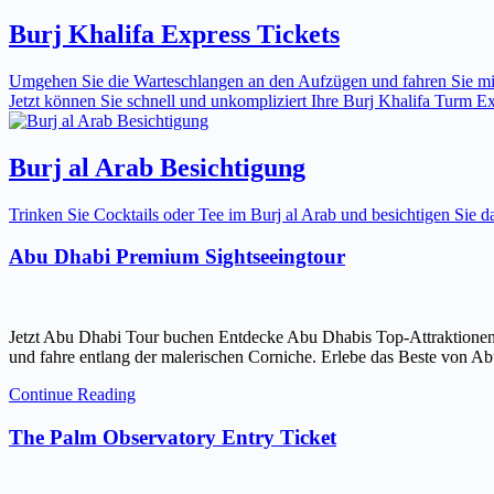
Burj Khalifa Express Tickets
Umgehen Sie die Warteschlangen an den Aufzügen und fahren Sie mit 
Jetzt können Sie schnell und unkompliziert Ihre Burj Khalifa Turm Expr
Burj al Arab Besichtigung
Trinken Sie Cocktails oder Tee im Burj al Arab und besichtigen Sie
Abu Dhabi Premium Sightseeingtour
Jetzt Abu Dhabi Tour buchen Entdecke Abu Dhabis Top-Attraktionen
und fahre entlang der malerischen Corniche. Erlebe das Beste von Ab
Continue Reading
The Palm Observatory Entry Ticket