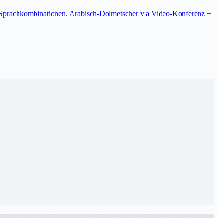
re Sprachkombinationen. Arabisch-Dolmetscher via Video-Konferenz +