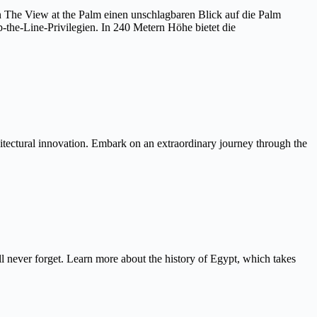
on The View at the Palm einen unschlagbaren Blick auf die Palm
the-Line-Privilegien. In 240 Metern Höhe bietet die
itectural innovation. Embark on an extraordinary journey through the
never forget. Learn more about the history of Egypt, which takes