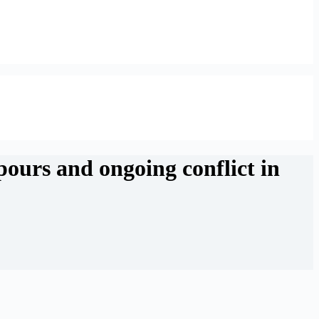
pours and ongoing conflict in