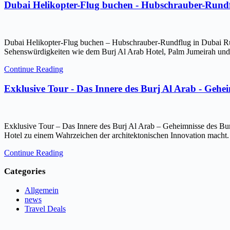
Dubai Helikopter-Flug buchen - Hubschrauber-Rundf
Dubai Helikopter-Flug buchen – Hubschrauber-Rundflug in Dubai Ru
Sehenswürdigkeiten wie dem Burj Al Arab Hotel, Palm Jumeirah und 
Continue Reading
Exklusive Tour - Das Innere des Burj Al Arab - Gehe
Exklusive Tour – Das Innere des Burj Al Arab – Geheimnisse des Bur
Hotel zu einem Wahrzeichen der architektonischen Innovation macht.
Continue Reading
Categories
Allgemein
news
Travel Deals