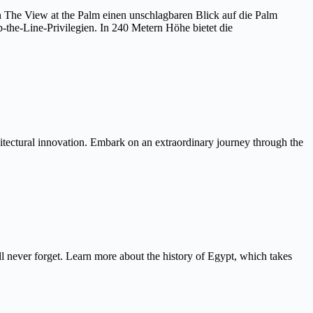
on The View at the Palm einen unschlagbaren Blick auf die Palm
the-Line-Privilegien. In 240 Metern Höhe bietet die
itectural innovation. Embark on an extraordinary journey through the
never forget. Learn more about the history of Egypt, which takes