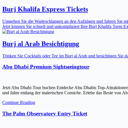
Burj Khalifa Express Tickets
Umgehen Sie die Warteschlangen an den Aufzügen und fahren Sie mit 
Jetzt können Sie schnell und unkompliziert Ihre Burj Khalifa Turm Expr
Burj al Arab Besichtigung
Trinken Sie Cocktails oder Tee im Burj al Arab und besichtigen Sie
Abu Dhabi Premium Sightseeingtour
Jetzt Abu Dhabi Tour buchen Entdecke Abu Dhabis Top-Attraktionen
und fahre entlang der malerischen Corniche. Erlebe das Beste von Ab
Continue Reading
The Palm Observatory Entry Ticket