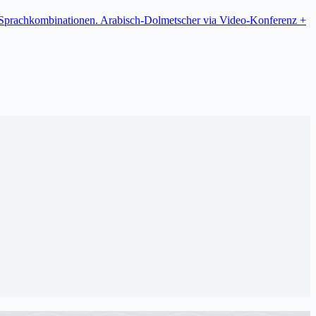
re Sprachkombinationen. Arabisch-Dolmetscher via Video-Konferenz +