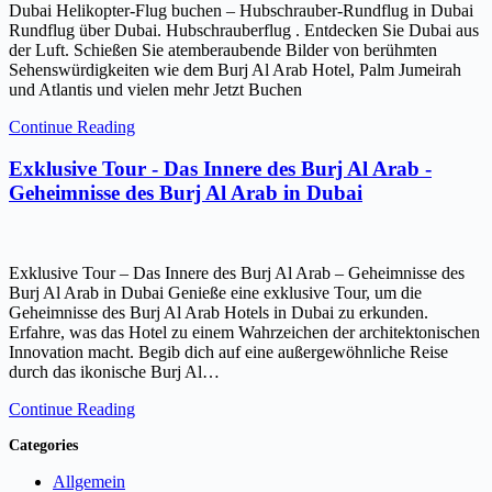
Dubai Helikopter-Flug buchen – Hubschrauber-Rundflug in Dubai
Rundflug über Dubai. Hubschrauberflug . Entdecken Sie Dubai aus
der Luft. Schießen Sie atemberaubende Bilder von berühmten
Sehenswürdigkeiten wie dem Burj Al Arab Hotel, Palm Jumeirah
und Atlantis und vielen mehr Jetzt Buchen
Continue Reading
Exklusive Tour - Das Innere des Burj Al Arab -
Geheimnisse des Burj Al Arab in Dubai
Exklusive Tour – Das Innere des Burj Al Arab – Geheimnisse des
Burj Al Arab in Dubai Genieße eine exklusive Tour, um die
Geheimnisse des Burj Al Arab Hotels in Dubai zu erkunden.
Erfahre, was das Hotel zu einem Wahrzeichen der architektonischen
Innovation macht. Begib dich auf eine außergewöhnliche Reise
durch das ikonische Burj Al…
Continue Reading
Categories
Allgemein