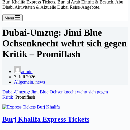
Burj Khalifa Express Tickets. Burj al Arab Eintritt & Besuch. Abu
Dhabi Aktivitäten & Aktuelle Dubai Reise-Angebote.
Menü
Dubai-Umzug: Jimi Blue
Ochsenknecht wehrt sich gegen
Kritik – Promiflash
admin
7. Juli 2026
Allgemein
,
news
Dubai-Umzug: Jimi Blue Ochsenknecht wehrt sich gegen
Kritik
Promiflash
Burj Khalifa Express Tickets