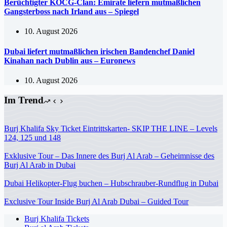
Berüchtigter KOCG-Clan: Emirate liefern mutmaßlichen
Gangsterboss nach Irland aus – Spiegel
10. August 2026
Dubai liefert mutmaßlichen irischen Bandenchef Daniel
Kinahan nach Dublin aus – Euronews
10. August 2026
Im Trend
Burj Khalifa Sky Ticket Eintrittskarten- SKIP THE LINE – Levels
124, 125 und 148
Exklusive Tour – Das Innere des Burj Al Arab – Geheimnisse des
Burj Al Arab in Dubai
Dubai Helikopter-Flug buchen – Hubschrauber-Rundflug in Dubai
Exclusive Tour Inside Burj Al Arab Dubai – Guided Tour
Burj Khalifa Tickets