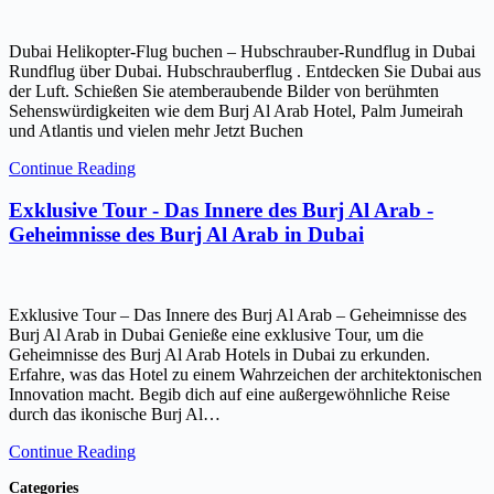
Dubai Helikopter-Flug buchen – Hubschrauber-Rundflug in Dubai
Rundflug über Dubai. Hubschrauberflug . Entdecken Sie Dubai aus
der Luft. Schießen Sie atemberaubende Bilder von berühmten
Sehenswürdigkeiten wie dem Burj Al Arab Hotel, Palm Jumeirah
und Atlantis und vielen mehr Jetzt Buchen
Continue Reading
Exklusive Tour - Das Innere des Burj Al Arab -
Geheimnisse des Burj Al Arab in Dubai
Exklusive Tour – Das Innere des Burj Al Arab – Geheimnisse des
Burj Al Arab in Dubai Genieße eine exklusive Tour, um die
Geheimnisse des Burj Al Arab Hotels in Dubai zu erkunden.
Erfahre, was das Hotel zu einem Wahrzeichen der architektonischen
Innovation macht. Begib dich auf eine außergewöhnliche Reise
durch das ikonische Burj Al…
Continue Reading
Categories