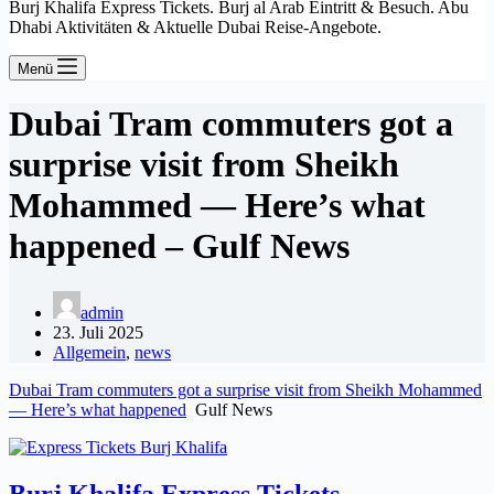
Burj Khalifa Express Tickets. Burj al Arab Eintritt & Besuch. Abu
Dhabi Aktivitäten & Aktuelle Dubai Reise-Angebote.
Menü
Dubai Tram commuters got a
surprise visit from Sheikh
Mohammed — Here’s what
happened – Gulf News
admin
23. Juli 2025
Allgemein
,
news
Dubai Tram commuters got a surprise visit from Sheikh Mohammed
— Here’s what happened
Gulf News
Burj Khalifa Express Tickets