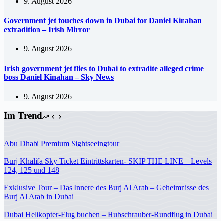
9. August 2026
Government jet touches down in Dubai for Daniel Kinahan
extradition – Irish Mirror
9. August 2026
Irish government jet flies to Dubai to extradite alleged crime
boss Daniel Kinahan – Sky News
9. August 2026
Im Trend
Abu Dhabi Premium Sightseeingtour
Burj Khalifa Sky Ticket Eintrittskarten- SKIP THE LINE – Levels
124, 125 und 148
Exklusive Tour – Das Innere des Burj Al Arab – Geheimnisse des
Burj Al Arab in Dubai
Dubai Helikopter-Flug buchen – Hubschrauber-Rundflug in Dubai