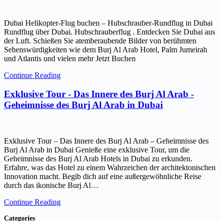
Dubai Helikopter-Flug buchen – Hubschrauber-Rundflug in Dubai
Rundflug über Dubai. Hubschrauberflug . Entdecken Sie Dubai aus
der Luft. Schießen Sie atemberaubende Bilder von berühmten
Sehenswürdigkeiten wie dem Burj Al Arab Hotel, Palm Jumeirah
und Atlantis und vielen mehr Jetzt Buchen
Continue Reading
Exklusive Tour - Das Innere des Burj Al Arab -
Geheimnisse des Burj Al Arab in Dubai
Exklusive Tour – Das Innere des Burj Al Arab – Geheimnisse des
Burj Al Arab in Dubai Genieße eine exklusive Tour, um die
Geheimnisse des Burj Al Arab Hotels in Dubai zu erkunden.
Erfahre, was das Hotel zu einem Wahrzeichen der architektonischen
Innovation macht. Begib dich auf eine außergewöhnliche Reise
durch das ikonische Burj Al…
Continue Reading
Categories