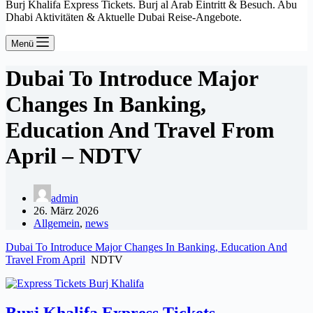
Burj Khalifa Express Tickets. Burj al Arab Eintritt & Besuch. Abu
Dhabi Aktivitäten & Aktuelle Dubai Reise-Angebote.
Menü
Dubai To Introduce Major
Changes In Banking,
Education And Travel From
April – NDTV
admin
26. März 2026
Allgemein
,
news
Dubai To Introduce Major Changes In Banking, Education And
Travel From April
NDTV
Burj Khalifa Express Tickets