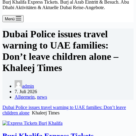
Burj Khalifa Express Tickets. Burj al Arab Eintritt & Besuch. Abu
Dhabi Aktivitäten & Aktuelle Dubai Reise-Angebote.
Menü
Dubai Police issues travel
warning to UAE families:
Don’t leave children alone –
Khaleej Times
admin
7. Juli 2026
Allgemein
,
news
Dubai Police issues travel warning to UAE families: Don’t leave
children alone
Khaleej Times
Burj Khalifa Express Tickets