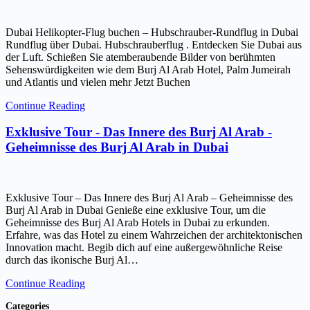
Dubai Helikopter-Flug buchen – Hubschrauber-Rundflug in Dubai
Rundflug über Dubai. Hubschrauberflug . Entdecken Sie Dubai aus
der Luft. Schießen Sie atemberaubende Bilder von berühmten
Sehenswürdigkeiten wie dem Burj Al Arab Hotel, Palm Jumeirah
und Atlantis und vielen mehr Jetzt Buchen
Continue Reading
Exklusive Tour - Das Innere des Burj Al Arab -
Geheimnisse des Burj Al Arab in Dubai
Exklusive Tour – Das Innere des Burj Al Arab – Geheimnisse des
Burj Al Arab in Dubai Genieße eine exklusive Tour, um die
Geheimnisse des Burj Al Arab Hotels in Dubai zu erkunden.
Erfahre, was das Hotel zu einem Wahrzeichen der architektonischen
Innovation macht. Begib dich auf eine außergewöhnliche Reise
durch das ikonische Burj Al…
Continue Reading
Categories